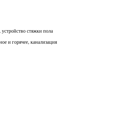
, устройство стяжки пола
ое и горячее, канализация