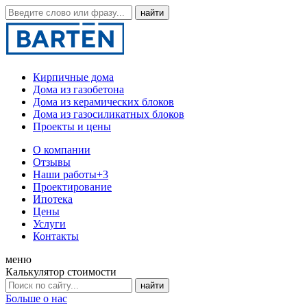
Кирпичные дома
Дома из газобетона
Дома из керамических блоков
Дома из газосиликатных блоков
Проекты и цены
О компании
Отзывы
Наши работы
+3
Проектирование
Ипотека
Цены
Услуги
Контакты
меню
Калькулятор стоимости
Больше о нас