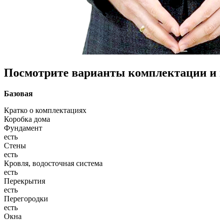
Посмотрите варианты комплектации и в
Базовая
Кратко о комплектациях
Коробка дома
Фундамент
есть
Стены
есть
Кровля, водосточная система
есть
Перекрытия
есть
Перегородки
есть
Окна