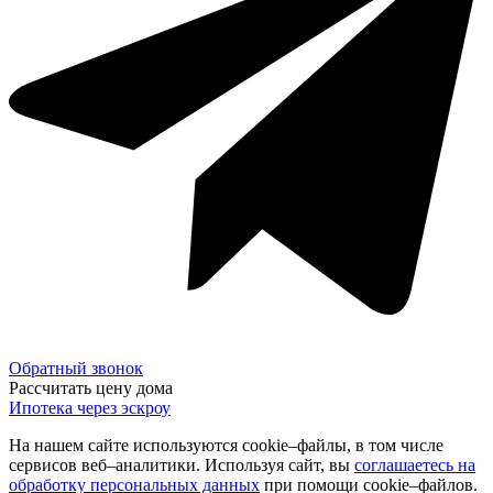
Обратный звонок
Рассчитать цену дома
Ипотека через эскроу
На нашем сайте используются cookie–файлы, в том числе
сервисов веб–аналитики. Используя сайт, вы
соглашаетесь на
обработку персональных данных
при помощи cookie–файлов.