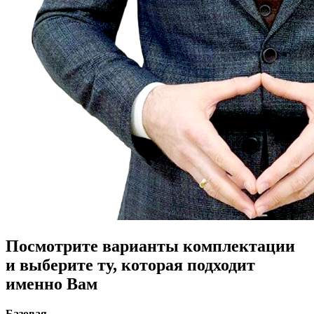
Посмотрите варианты комплектации
и выберите ту, которая подходит
именно Вам
Базовая