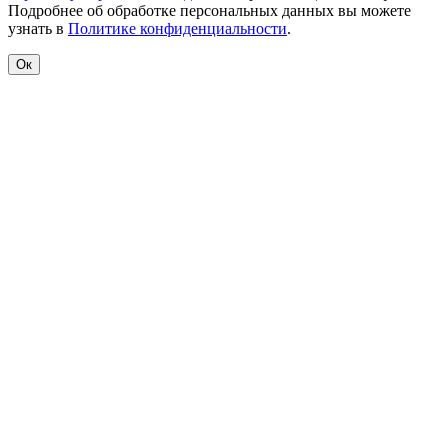
Подробнее об обработке персональных данных вы можете
узнать в
Политике конфиденциальности
.
Ок