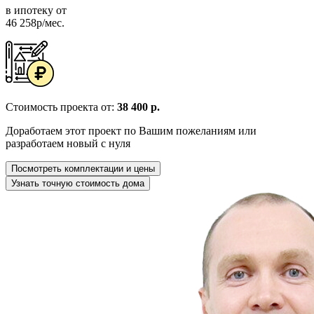
в ипотеку от
46 258р/мес.
Стоимость проекта от:
38 400 р.
Доработаем этот проект по Вашим пожеланиям или
разработаем новый с нуля
Посмотреть комплектации и цены
Узнать точную стоимость дома