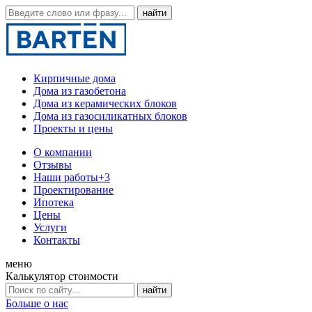
Кирпичные дома
Дома из газобетона
Дома из керамических блоков
Дома из газосиликатных блоков
Проекты и цены
О компании
Отзывы
Наши работы
+3
Проектирование
Ипотека
Цены
Услуги
Контакты
меню
Калькулятор стоимости
Больше о нас