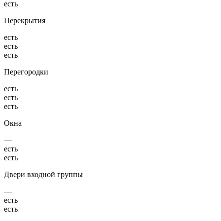
есть
Перекрытия
есть
есть
есть
Перегородки
есть
есть
есть
Окна
—
есть
есть
Двери входной группы
—
есть
есть