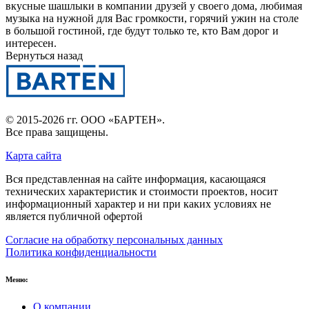
вкусные шашлыки в компании друзей у своего дома, любимая
музыка на нужной для Вас громкости, горячий ужин на столе
в большой гостиной, где будут только те, кто Вам дорог и
интересен.
Вернуться назад
© 2015-2026 гг.
ООО «БАРТЕН»
.
Все права защищены.
Карта сайта
Вся представленная на сайте информация, касающаяся
технических характеристик и стоимости проектов, носит
информационный характер и ни при каких условиях не
является публичной офертой
Согласие на обработку персональных данных
Политика конфиденциальности
Меню:
О компании