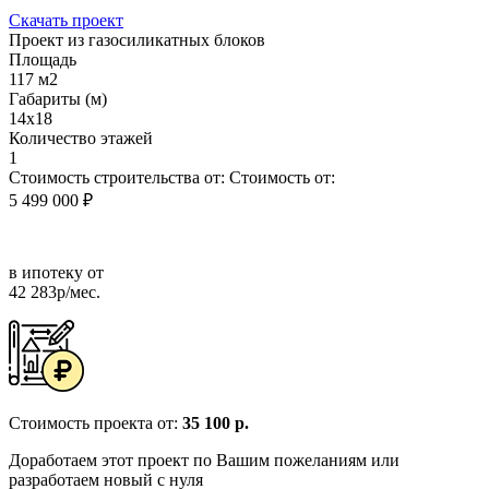
Скачать проект
Проект из газосиликатных блоков
Площадь
117 м2
Габариты (м)
14x18
Количество этажей
1
Стоимость строительства от:
Стоимость от:
5 499 000 ₽
в ипотеку от
42 283р/мес.
Стоимость проекта от:
35 100 р.
Доработаем этот проект по Вашим пожеланиям или
разработаем новый с нуля