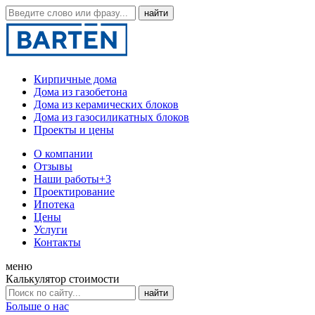
Кирпичные дома
Дома из газобетона
Дома из керамических блоков
Дома из газосиликатных блоков
Проекты и цены
О компании
Отзывы
Наши работы
+3
Проектирование
Ипотека
Цены
Услуги
Контакты
меню
Калькулятор стоимости
Больше о нас