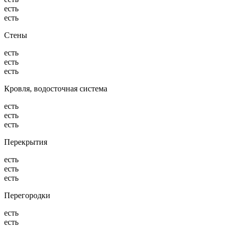
есть
есть
Стены
есть
есть
есть
Кровля, водосточная система
есть
есть
есть
Перекрытия
есть
есть
есть
Перегородки
есть
есть