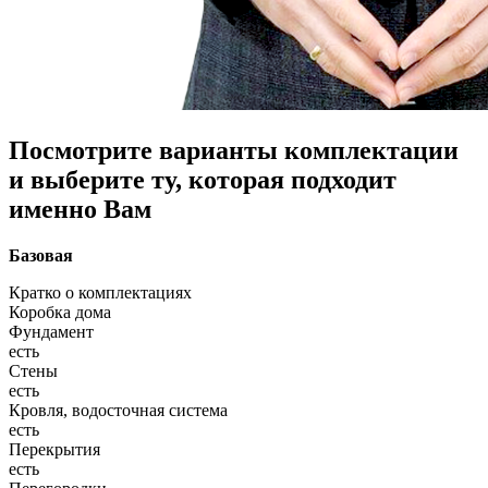
Посмотрите варианты комплектации
и выберите ту, которая подходит
именно Вам
Базовая
Кратко о комплектациях
Коробка дома
Фундамент
есть
Стены
есть
Кровля, водосточная система
есть
Перекрытия
есть