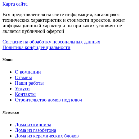
Карта сайта
Вся представленная на сайте информация, касающаяся
технических характеристик и стоимости проектов, носит
информационный характер и ни при каких условиях не
является публичной офертой
Согласие на обработку персональных данных
Политика конфиденциальности
Меню:
О компании
Отзывы
Наши работы
Услуги
Контакты
Строительство домов под ключ
Материал:
Дома из кирпича
Дома из газобетона
Дома из керамических блоков