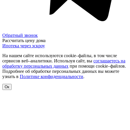
Обратный звонок
Рассчитать цену дома
Ипотека через эскроу
На нашем сайте используются cookie–файлы, в том числе
сервисов веб–аналитики. Используя сайт, вы
соглашаетесь на
обработку персональных данных
при помощи cookie–файлов.
Подробнее об обработке персональных данных вы можете
узнать в
Политике конфиденциальности
.
Ок