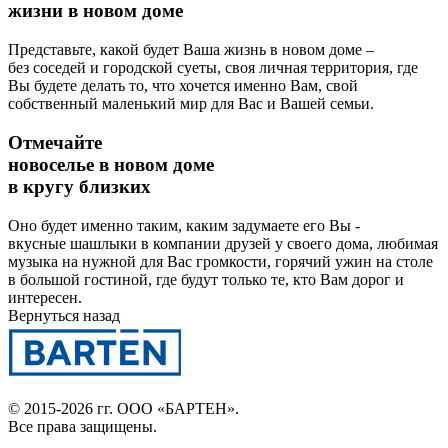
жизни в новом доме
Представьте, какой будет Ваша жизнь в новом доме –
без соседей и городской суеты, своя личная территория, где
Вы будете делать то, что хочется именно Вам, свой
собственный маленький мир для Вас и Вашей семьи.
Отмечайте
новоселье в новом доме
в кругу близких
Оно будет именно таким, каким задумаете его Вы -
вкусные шашлыки в компании друзей у своего дома, любимая
музыка на нужной для Вас громкости, горячий ужин на столе
в большой гостиной, где будут только те, кто Вам дорог и
интересен.
Вернуться назад
© 2015-2026 гг.
ООО «БАРТЕН»
.
Все права защищены.