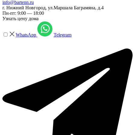
info@bartenn.ru
г. Нижний Новгород
,
ул.Маршала Баграмяна, д.4
Пн-пт: 9:00 — 18:00
Узнать цену дома
WhatsApp
Telegram