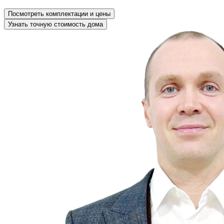
Посмотреть комплектации и цены
Узнать точную стоимость дома