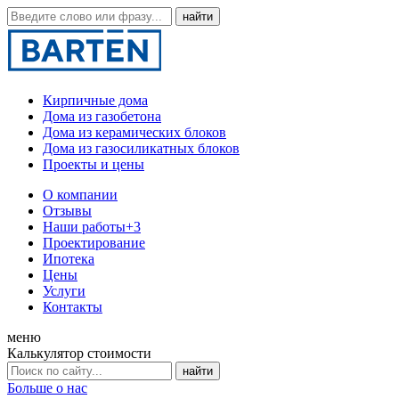
Кирпичные дома
Дома из газобетона
Дома из керамических блоков
Дома из газосиликатных блоков
Проекты и цены
О компании
Отзывы
Наши работы
+3
Проектирование
Ипотека
Цены
Услуги
Контакты
меню
Калькулятор стоимости
Больше о нас