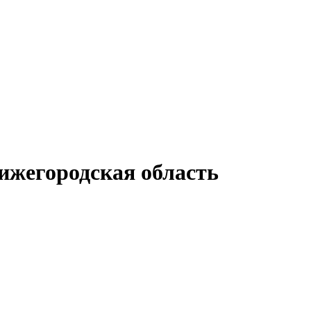
ижегородская область