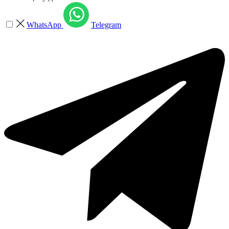
WhatsApp
Telegram