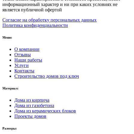
информационный характер и ни при каких условиях не
является публичной офертой
Согласие на обработку персональных данных
Политика конфиденциальности
Меню:
О компании
Отзывы
Наши работы
Услуги
Контакты
Строительство домов под ключ
Материал:
Дома из кирпича
Дома из газобетона
Дома из керамических блоков
Проекты домов
Размеры: