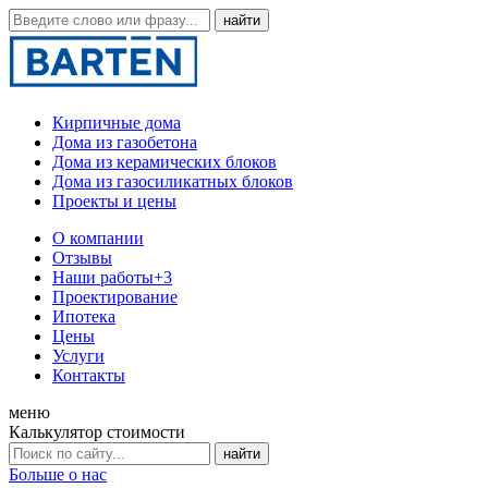
Кирпичные дома
Дома из газобетона
Дома из керамических блоков
Дома из газосиликатных блоков
Проекты и цены
О компании
Отзывы
Наши работы
+3
Проектирование
Ипотека
Цены
Услуги
Контакты
меню
Калькулятор стоимости
Больше о нас