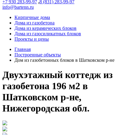
+7 930 283-99-97
,
8 (831) 283-99-97
info@bartenn.ru
Кирпичные дома
Дома из газобетона
Дома из керамических блоков
Дома из газосиликатных блоков
Проекты и цены
Главная
Построенные объекты
Дом из газобетонных блоков в Шатковском р-не
Двухэтажный коттедж из
газобетона 196 м2 в
Шатковском р-не,
Нижегородская обл.