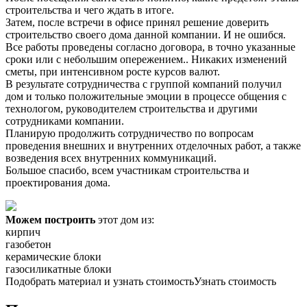
строительства и чего ждать в итоге.
Затем, после встречи в офисе принял решение доверить
строительство своего дома данной компании. И не ошибся.
Все работы проведены согласно договора, в точно указанные
сроки или с небольшим опережением.. Никаких изменений
сметы, при интенсивном росте курсов валют.
В результате сотрудничества с группой компаний получил
дом и только положительные эмоции в процессе общения с
технологом, руководителем строительства и другими
сотрудниками компании.
Планирую продолжить сотрудничество по вопросам
проведения внешних и внутренних отделочных работ, а также
возведения всех внутренних коммуникаций.
Большое спасибо, всем участникам строительства и
проектирования дома.
Можем построить
этот дом из:
кирпич
газобетон
керамические блоки
газосиликатные блоки
Подобрать материал и узнать стоимость
Узнать стоимость