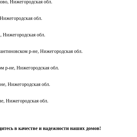
ово, Нижегородская обл.
 Нижегородская обл.
и, Нижегородская обл.
антиновском р-не, Нижегородская обл.
м р-не, Нижегородская обл.
не, Нижегородская обл.
не, Нижегородская обл.
дитесь в качестве и надежности наших домов!