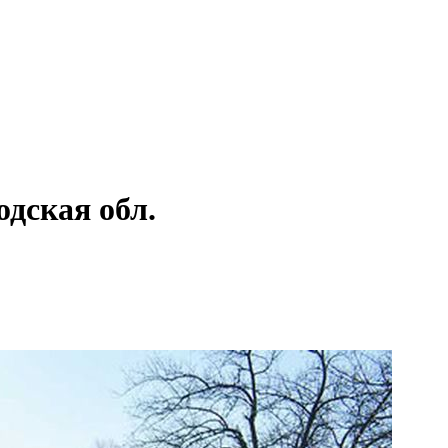
одская обл.