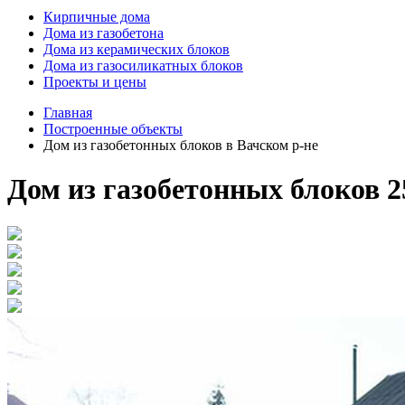
Кирпичные дома
Дома из газобетона
Дома из керамических блоков
Дома из газосиликатных блоков
Проекты и цены
Главная
Построенные объекты
Дом из газобетонных блоков в Вачском р-не
Дом из газобетонных блоков 2