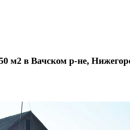
50 м2 в Вачском р-не, Нижегор