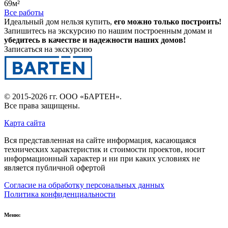
69м²
Все работы
Идеальный дом нельзя купить,
его можно только построить!
Запишитесь на экскурсию по нашим построенным домам и
убедитесь в качестве и надежности наших домов!
Записаться на экскурсию
© 2015-2026 гг.
ООО «БАРТЕН»
.
Все права защищены.
Карта сайта
Вся представленная на сайте информация, касающаяся
технических характеристик и стоимости проектов, носит
информационный характер и ни при каких условиях не
является публичной офертой
Согласие на обработку персональных данных
Политика конфиденциальности
Меню: