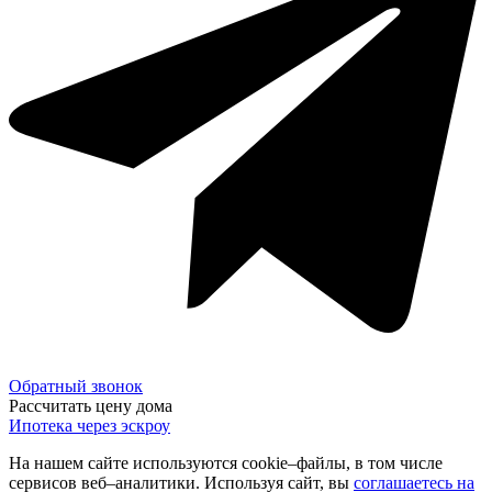
Обратный звонок
Рассчитать цену дома
Ипотека через эскроу
На нашем сайте используются cookie–файлы, в том числе
сервисов веб–аналитики. Используя сайт, вы
соглашаетесь на