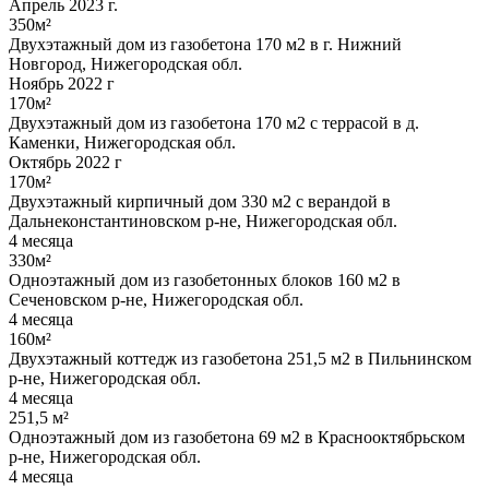
Апрель 2023 г.
350м²
Двухэтажный дом из газобетона 170 м2 в г. Нижний
Новгород, Нижегородская обл.
Ноябрь 2022 г
170м²
Двухэтажный дом из газобетона 170 м2 с террасой в д.
Каменки, Нижегородская обл.
Октябрь 2022 г
170м²
Двухэтажный кирпичный дом 330 м2 с верандой в
Дальнеконстантиновском р-не, Нижегородская обл.
4 месяца
330м²
Одноэтажный дом из газобетонных блоков 160 м2 в
Сеченовском р-не, Нижегородская обл.
4 месяца
160м²
Двухэтажный коттедж из газобетона 251,5 м2 в Пильнинском
р-не, Нижегородская обл.
4 месяца
251,5 м²
Одноэтажный дом из газобетона 69 м2 в Краснооктябрьском
р-не, Нижегородская обл.
4 месяца