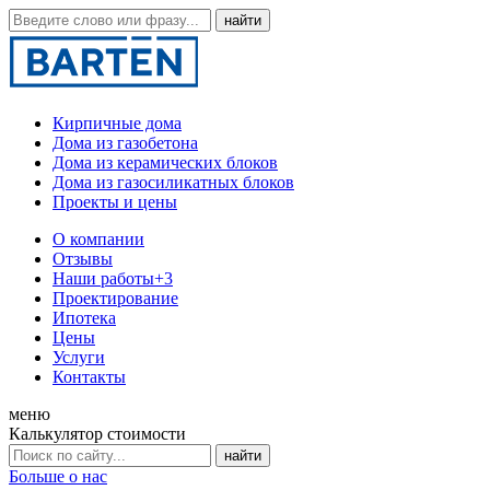
Кирпичные дома
Дома из газобетона
Дома из керамических блоков
Дома из газосиликатных блоков
Проекты и цены
О компании
Отзывы
Наши работы
+3
Проектирование
Ипотека
Цены
Услуги
Контакты
меню
Калькулятор стоимости
Больше о нас