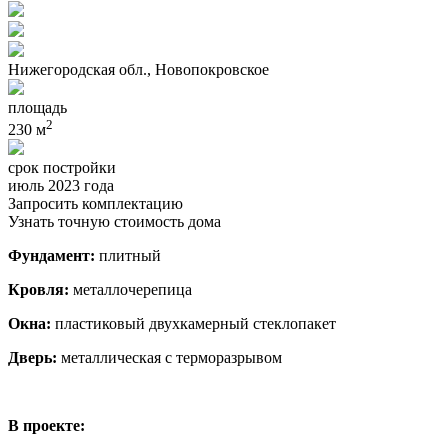
Нижегородская обл., Новопокровское
площадь
2
230 м
срок постройки
июль 2023 года
Запросить комплектацию
Узнать точную стоимость дома
Фундамент:
плитный
Кровля:
металлочерепица
Окна:
пластиковый двухкамерный стеклопакет
Дверь:
металлическая с терморазрывом
В проекте: