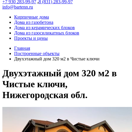
+7 930 283-99-97
,
8 (831) 283-99-97
info@bartenn.ru
Кирпичные дома
Дома из газобетона
Дома из керамических блоков
Дома из газосиликатных блоков
Проекты и цены
Главная
Построенные объекты
Двухэтажный дом 320 м2 в Чистые ключи
Двухэтажный дом 320 м2 в
Чистые ключи,
Нижегородская обл.