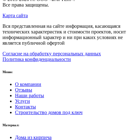
Все права защищены.
Карта сайта
Вся представленная на сайте информация, касающаяся
технических характеристик и стоимости проектов, носит
информационный характер и ни при каких условиях не
является публичной офертой
Согласие на обработку персональных данных
Политика конфиденциальности
Меню:
О компании
Отзывы
Наши работы
Услуги
Контакты
Строительство домов под ключ
Материал:
Дома из кирпича