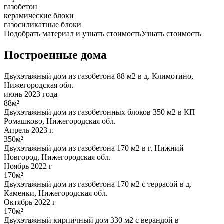
газобетон
керамические блоки
газосиликатные блоки
Подобрать материал и узнать стоимость
Узнать стоимость
Построенные дома
Двухэтажный дом из газобетона 88 м2 в д. Климотино,
Нижегородская обл.
июнь 2023 года
88м²
Двухэтажный дом из газобетонных блоков 350 м2 в КП
Ромашково, Нижегородская обл.
Апрель 2023 г.
350м²
Двухэтажный дом из газобетона 170 м2 в г. Нижний
Новгород, Нижегородская обл.
Ноябрь 2022 г
170м²
Двухэтажный дом из газобетона 170 м2 с террасой в д.
Каменки, Нижегородская обл.
Октябрь 2022 г
170м²
Двухэтажный кирпичный дом 330 м2 с верандой в