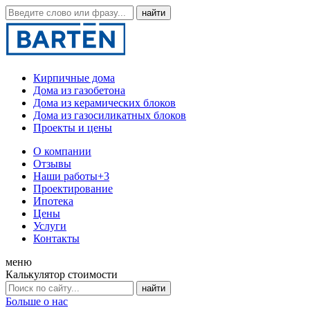
Кирпичные дома
Дома из газобетона
Дома из керамических блоков
Дома из газосиликатных блоков
Проекты и цены
О компании
Отзывы
Наши работы
+3
Проектирование
Ипотека
Цены
Услуги
Контакты
меню
Калькулятор стоимости
Больше о нас