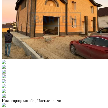
Нижегородская обл., Чистые ключи