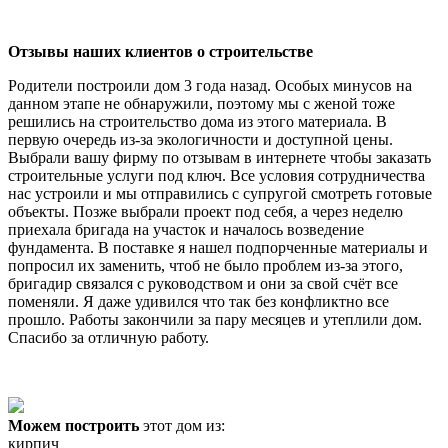
Отзывы наших клиентов о строительстве
Родители построили дом 3 года назад. Особых минусов на
данном этапе не обнаружили, поэтому мы с женой тоже
решились на строительство дома из этого материала. В
первую очередь из-за экологичности и доступной цены.
Выбрали вашу фирму по отзывам в интернете чтобы заказать
строительные услуги под ключ. Все условия сотрудничества
нас устроили и мы отправились с супругой смотреть готовые
объекты. Позже выбрали проект под себя, а через неделю
приехала бригада на участок и началось возведение
фундамента. В поставке я нашел подпорченные материалы и
попросил их заменить, чтоб не было проблем из-за этого,
бригадир связался с руководством и они за свой счёт все
поменяли. Я даже удивился что так без конфликтно все
прошло. Работы закончили за пару месяцев и утеплили дом.
Спасибо за отличную работу.
Можем построить
этот дом из:
кирпич