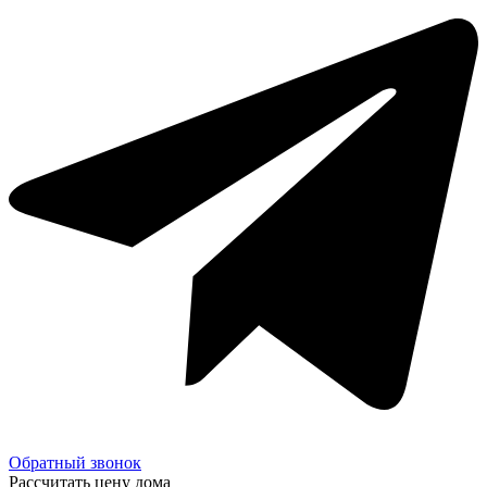
Обратный звонок
Рассчитать цену дома