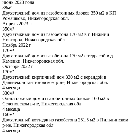
июнь 2023 года
88м²
Двухэтажный дом из газобетонных блоков 350 м2 в КП
Ромашково, Нижегородская обл.
Апрель 2023 г.
350м²
Двухэтажный дом из газобетона 170 м2 в г. Нижний
Новгород, Нижегородская обл.
Ноябрь 2022 г
170м²
Двухэтажный дом из газобетона 170 м2 с террасой в д.
Каменки, Нижегородская обл.
Октябрь 2022 г
170м²
Двухэтажный кирпичный дом 330 м2 с верандой в
Дальнеконстантиновском р-не, Нижегородская обл.
4 месяца
330м²
Одноэтажный дом из газобетонных блоков 160 м2 в
Сеченовском р-не, Нижегородская обл.
4 месяца
160м²
Двухэтажный коттедж из газобетона 251,5 м2 в Пильнинском
р-не, Нижегородская обл.
4 месяца