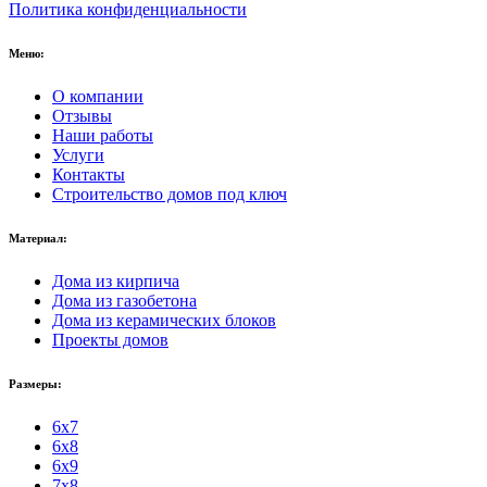
Политика конфиденциальности
Меню:
О компании
Отзывы
Наши работы
Услуги
Контакты
Строительство домов под ключ
Материал:
Дома из кирпича
Дома из газобетона
Дома из керамических блоков
Проекты домов
Размеры:
6x7
6x8
6x9
7x8