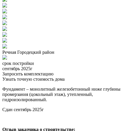
Речная Городецкий район
срок постройки
сентябрь 2025г
Запросить комплектацию
Узнать точную стоимость дома
Фундамент – монолитный железобетонный ниже глубины
промерзания (цокольный этаж), утепленный,
гидроизолированный.
Сдан сентябрь 2025г
Отзыв заказчика о строительстве: