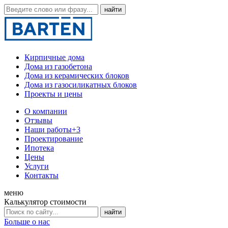
Кирпичные дома
Дома из газобетона
Дома из керамических блоков
Дома из газосиликатных блоков
Проекты и цены
О компании
Отзывы
Наши работы
+3
Проектирование
Ипотека
Цены
Услуги
Контакты
меню
Калькулятор стоимости
Больше о нас