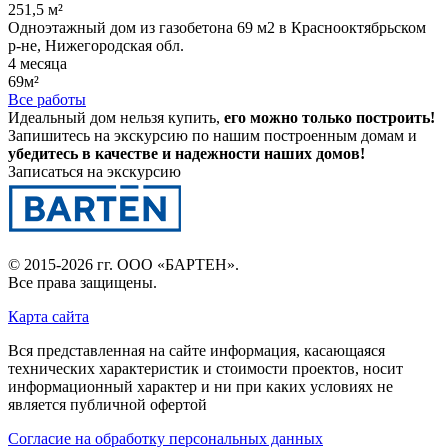
251,5 м²
Одноэтажный дом из газобетона 69 м2 в Краснооктябрьском
р-не, Нижегородская обл.
4 месяца
69м²
Все работы
Идеальный дом нельзя купить,
его можно только построить!
Запишитесь на экскурсию по нашим построенным домам и
убедитесь в качестве и надежности наших домов!
Записаться на экскурсию
© 2015-2026 гг.
ООО «БАРТЕН»
.
Все права защищены.
Карта сайта
Вся представленная на сайте информация, касающаяся
технических характеристик и стоимости проектов, носит
информационный характер и ни при каких условиях не
является публичной офертой
Согласие на обработку персональных данных