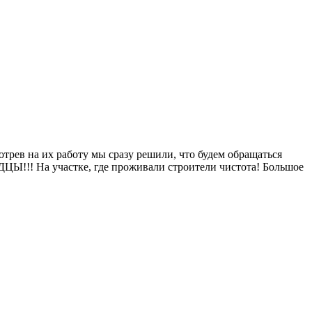
рев на их работу мы сразу решили, что будем обращаться
ДЦЫ!!! На участке, где проживали строители чистота! Большое