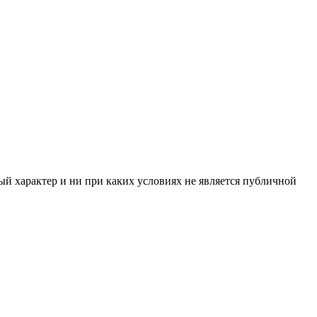
й характер и ни при каких условиях не является публичной