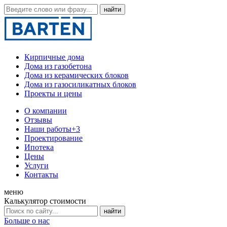
Кирпичные дома
Дома из газобетона
Дома из керамических блоков
Дома из газосиликатных блоков
Проекты и цены
О компании
Отзывы
Наши работы
+3
Проектирование
Ипотека
Цены
Услуги
Контакты
меню
Калькулятор стоимости
Больше о нас