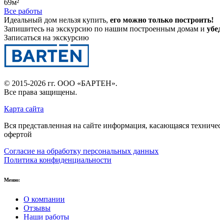
69м²
Все работы
Идеальный дом нельзя купить,
его можно только построить!
Запишитесь на экскурсию по нашим построенным домам и
убе
Записаться на экскурсию
© 2015-2026 гг.
ООО «БАРТЕН»
.
Все права защищены.
Карта сайта
Вся представленная на сайте информация, касающаяся техниче
офертой
Согласие на обработку персональных данных
Политика конфиденциальности
Меню:
О компании
Отзывы
Наши работы