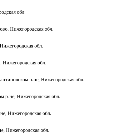
одская обл.
ово, Нижегородская обл.
 Нижегородская обл.
и, Нижегородская обл.
антиновском р-не, Нижегородская обл.
м р-не, Нижегородская обл.
не, Нижегородская обл.
не, Нижегородская обл.