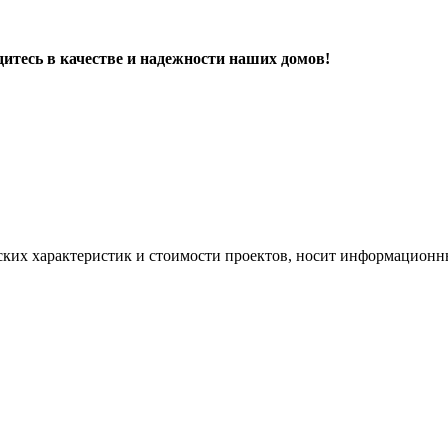
дитесь в качестве и надежности наших домов!
ских характеристик и стоимости проектов, носит информационны