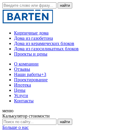
Кирпичные дома
Дома из газобетона
Дома из керамических блоков
Дома из газосиликатных блоков
Проекты и цены
О компании
Отзывы
Наши работы
+3
Проектирование
Ипотека
Цены
Услуги
Контакты
меню
Калькулятор стоимости
Больше о нас