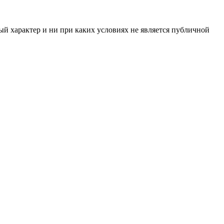
й характер и ни при каких условиях не является публичной