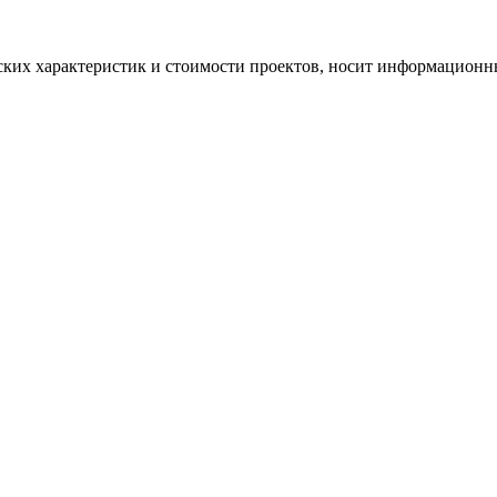
ских характеристик и стоимости проектов, носит информационны