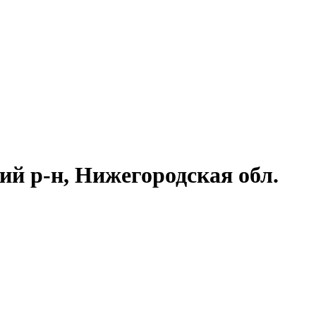
й р-н, Нижегородская обл.