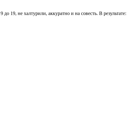
до 19, не халтурили, аккуратно и на совесть. В результате: