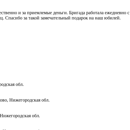
твенно и за приемлемые деньги. Бригада работала ежедневно с 9 
ц. Спасибо за такой замечательный подарок на наш юбилей.
одская обл.
ово, Нижегородская обл.
 Нижегородская обл.