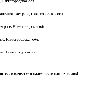
и, Нижегородская обл.
антиновском р-не, Нижегородская обл.
м р-не, Нижегородская обл.
не, Нижегородская обл.
не, Нижегородская обл.
дитесь в качестве и надежности наших домов!