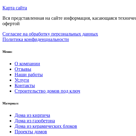
Карта сайта
Вся представленная на сайте информация, касающаяся техниче
офертой
Согласие на обработку персональных данных
Политика конфиденциальности
Меню:
О компании
Отзывы
Наши работы
Услуги
Контакты
Строительство домов под ключ
Материал:
Дома из кирпича
Дома из газобетона
Дома из керамических блоков
Проекты домов