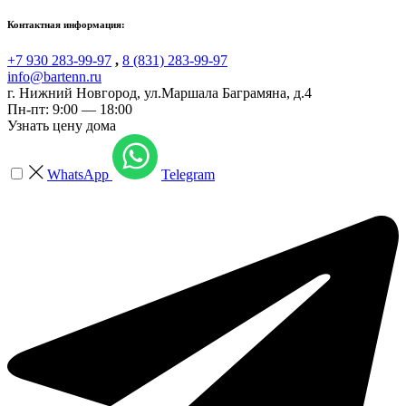
Контактная информация:
+7 930 283-99-97
,
8 (831) 283-99-97
info@bartenn.ru
г. Нижний Новгород
,
ул.Маршала Баграмяна, д.4
Пн-пт: 9:00 — 18:00
Узнать цену дома
WhatsApp
Telegram