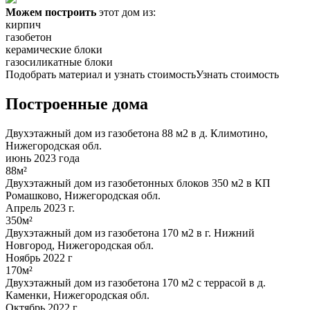
Можем построить
этот дом из:
кирпич
газобетон
керамические блоки
газосиликатные блоки
Подобрать материал и узнать стоимость
Узнать стоимость
Построенные дома
Двухэтажный дом из газобетона 88 м2 в д. Климотино,
Нижегородская обл.
июнь 2023 года
88м²
Двухэтажный дом из газобетонных блоков 350 м2 в КП
Ромашково, Нижегородская обл.
Апрель 2023 г.
350м²
Двухэтажный дом из газобетона 170 м2 в г. Нижний
Новгород, Нижегородская обл.
Ноябрь 2022 г
170м²
Двухэтажный дом из газобетона 170 м2 с террасой в д.
Каменки, Нижегородская обл.
Октябрь 2022 г