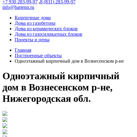
+7 930 283-99-97
,
8 (831) 283-99-97
info@bartenn.ru
Кирпичные дома
Дома из газобетона
Дома из керамических блоков
Дома из газосиликатных блоков
Проекты и цены
Главная
Построенные объекты
Одноэтажный кирпичный дом в Вознесенском р-не
Одноэтажный кирпичный
дом в Вознесенском р-не,
Нижегородская обл.