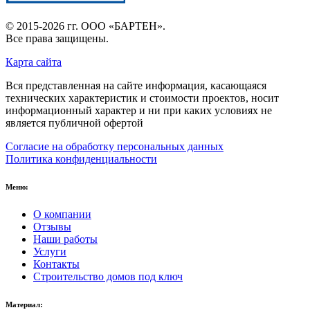
© 2015-2026 гг.
ООО «БАРТЕН»
.
Все права защищены.
Карта сайта
Вся представленная на сайте информация, касающаяся
технических характеристик и стоимости проектов, носит
информационный характер и ни при каких условиях не
является публичной офертой
Согласие на обработку персональных данных
Политика конфиденциальности
Меню:
О компании
Отзывы
Наши работы
Услуги
Контакты
Строительство домов под ключ
Материал: