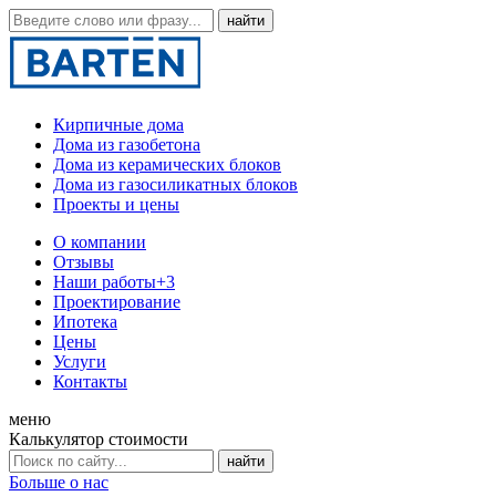
Кирпичные дома
Дома из газобетона
Дома из керамических блоков
Дома из газосиликатных блоков
Проекты и цены
О компании
Отзывы
Наши работы
+3
Проектирование
Ипотека
Цены
Услуги
Контакты
меню
Калькулятор стоимости
Больше о нас