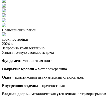
Вознесенский район
срок постройки
2024 г.
Запросить комплектацию
Узнать точную стоимость дома
Фундамент
монолитная плита
Покрытие кровли
– металлочерепица.
Окна –
пластиковый двухкамерный стеклопакет.
Внутренняя отделка –
предчистовая
Входная дверь
– металлическая утепленная, с терморазрывом.