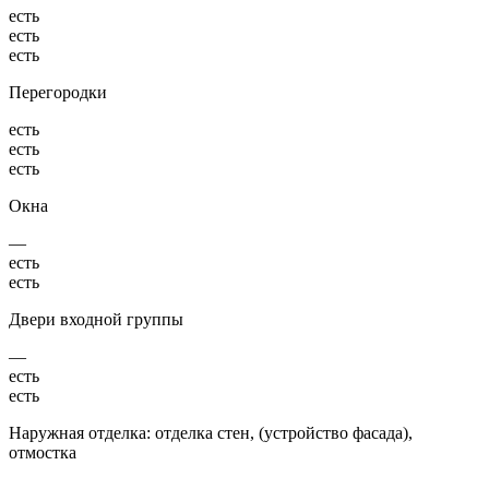
есть
есть
есть
Перегородки
есть
есть
есть
Окна
—
есть
есть
Двери входной группы
—
есть
есть
Наружная отделка: отделка стен, (устройство фасада),
отмостка