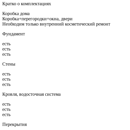
Кратко о комплектациях
Коробка дома
Коробка+перегородки+окна, двери
Необходим только внутренний косметический ремонт
Фундамент
есть
есть
есть
Стены
есть
есть
есть
Кровля, водосточная система
есть
есть
есть
Перекрытия