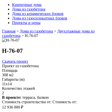
Кирпичные дома
Дома из газобетона
Дома из керамических блоков
Дома из газосиликатных блоков
Проекты и цены
Главная
>
Дома из газобетона
>
Двухэтажные дома из
газобетона
>
Н-76-07
Н-76-07
Скачать проект
Проект из газобетона
Площадь
308 м2
Габариты (м)
11x14
Количество этажей
2
В проекте:
терраса, балкон
Стоимость строительства от:
Стоимость от:
12 936 000 ₽