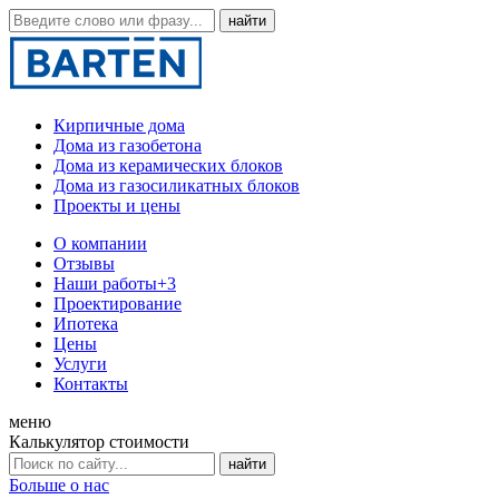
Кирпичные дома
Дома из газобетона
Дома из керамических блоков
Дома из газосиликатных блоков
Проекты и цены
О компании
Отзывы
Наши работы
+3
Проектирование
Ипотека
Цены
Услуги
Контакты
меню
Калькулятор стоимости
Больше о нас