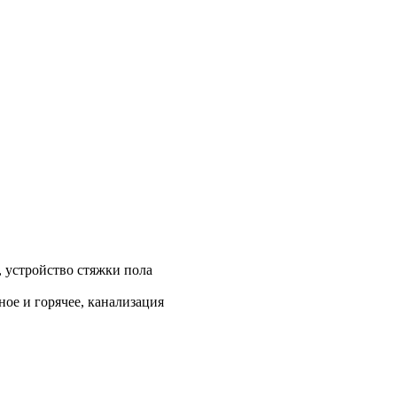
, устройство стяжки пола
ое и горячее, канализация