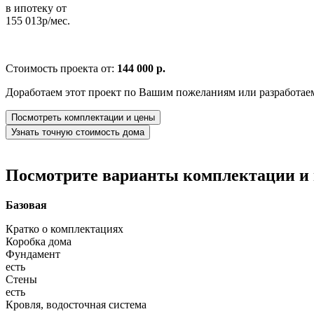
в ипотеку от
155 013р/мес.
Стоимость проекта от:
144 000 р.
Доработаем этот проект по Вашим пожеланиям или разработае
Посмотреть комплектации и цены
Узнать точную стоимость дома
Посмотрите варианты комплектации и в
Базовая
Кратко о комплектациях
Коробка дома
Фундамент
есть
Стены
есть
Кровля, водосточная система