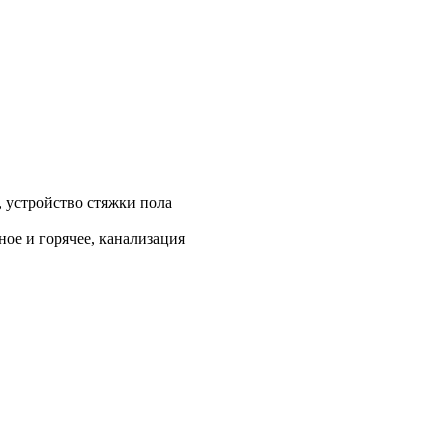
, устройство стяжки пола
ое и горячее, канализация