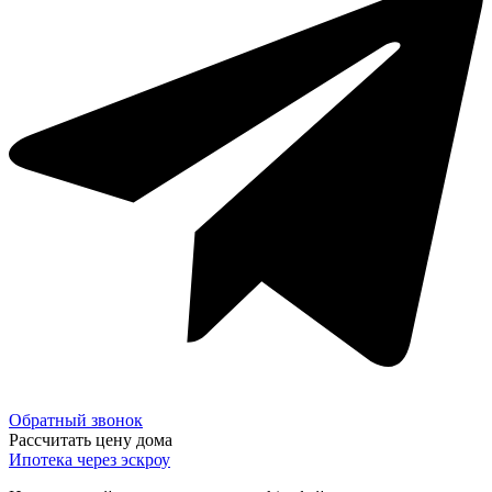
Обратный звонок
Рассчитать цену дома
Ипотека через эскроу