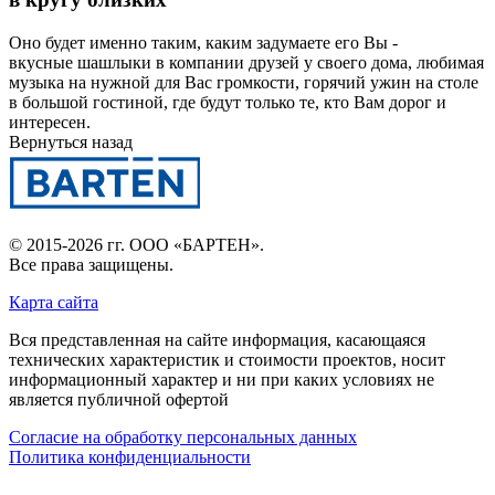
Оно будет именно таким, каким задумаете его Вы -
вкусные шашлыки в компании друзей у своего дома, любимая
музыка на нужной для Вас громкости, горячий ужин на столе
в большой гостиной, где будут только те, кто Вам дорог и
интересен.
Вернуться назад
© 2015-2026 гг.
ООО «БАРТЕН»
.
Все права защищены.
Карта сайта
Вся представленная на сайте информация, касающаяся
технических характеристик и стоимости проектов, носит
информационный характер и ни при каких условиях не
является публичной офертой
Согласие на обработку персональных данных
Политика конфиденциальности