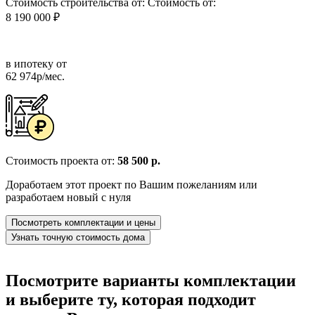
Стоимость строительства от:
Стоимость от:
8 190 000 ₽
в ипотеку от
62 974р/мес.
Стоимость проекта от:
58 500 р.
Доработаем этот проект по Вашим пожеланиям или
разработаем новый с нуля
Посмотреть комплектации и цены
Узнать точную стоимость дома
Посмотрите варианты комплектации
и выберите ту, которая подходит