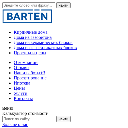
Кирпичные дома
Дома из газобетона
Дома из керамических блоков
Дома из газосиликатных блоков
Проекты и цены
О компании
Отзывы
Наши работы
+3
Проектирование
Ипотека
Цены
Услуги
Контакты
меню
Калькулятор стоимости
Больше о нас