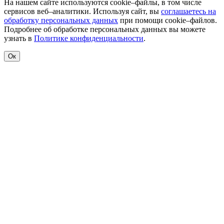
На нашем сайте используются cookie–файлы, в том числе
сервисов веб–аналитики. Используя сайт, вы
соглашаетесь на
обработку персональных данных
при помощи cookie–файлов.
Подробнее об обработке персональных данных вы можете
узнать в
Политике конфиденциальности
.
Ок