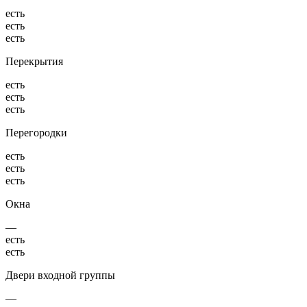
есть
есть
есть
Перекрытия
есть
есть
есть
Перегородки
есть
есть
есть
Окна
—
есть
есть
Двери входной группы
—