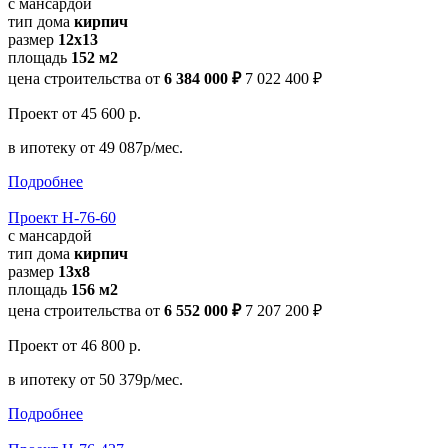
с мансардой
тип дома
кирпич
размер
12x13
площадь
152 м2
цена строительства от
6 384 000 ₽
7 022 400 ₽
Проект
от 45 600 р.
в ипотеку
от 49 087р/мес.
Подробнее
Проект Н-76-60
с мансардой
тип дома
кирпич
размер
13x8
площадь
156 м2
цена строительства от
6 552 000 ₽
7 207 200 ₽
Проект
от 46 800 р.
в ипотеку
от 50 379р/мес.
Подробнее