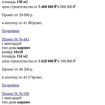
площадь
130 м2
цена строительства от
5 460 000 ₽
6 006 000 ₽
Проект
от 39 000 р.
в ипотеку
от 41 983р/мес.
Подробнее
Проект Н-76-443
с мансардой
тип дома
кирпич
размер
10х10
площадь
134 м2
цена строительства от
5 628 000 ₽
6 190 800 ₽
Проект
от 40 200 р.
в ипотеку
от 43 274р/мес.
Подробнее
Проект Н-76-599
с мансардой
тип дома
кирпич