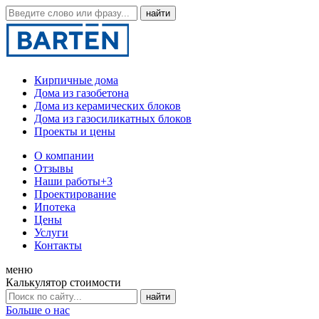
Кирпичные дома
Дома из газобетона
Дома из керамических блоков
Дома из газосиликатных блоков
Проекты и цены
О компании
Отзывы
Наши работы
+3
Проектирование
Ипотека
Цены
Услуги
Контакты
меню
Калькулятор стоимости
Больше о нас