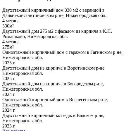
Двухэтажный кирпичный дом 330 м2 с верандой в
Дальнеконстантиновском р-не, Нижегородская обл.
4 месяца
330м²
Двухэтажный дом 275 м2 с фасадом из кирпича в К.П.
Ромашково, Нижегородская обл.
4 месяца
275м²
Одноэтажный кирпичный дом с гаражом в Гагинском р-не,
Нижегородская обл.
2025 г.
Двухэтажный дом из кирпича в Воротынском р-не,
Нижегородская обл.
2025 г.
Двухэтажный дом из кирпича в Богородском р-не,
Нижегородская обл.
2024 г.
Одноэтажный кирпичный дом в Вознесенском р-не,
Нижегородская обл.
2024 г.
Двухэтажный кирпичный коттедж в Вадском р-не,
Нижегородская обл.
2023 г.