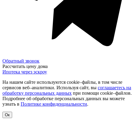
Обратный звонок
Рассчитать цену дома
Ипотека через эскроу
На нашем сайте используются cookie–файлы, в том числе
сервисов веб–аналитики. Используя сайт, вы
соглашаетесь на
обработку персональных данных
при помощи cookie–файлов.
Подробнее об обработке персональных данных вы можете
узнать в
Политике конфиденциальности
.
Ок