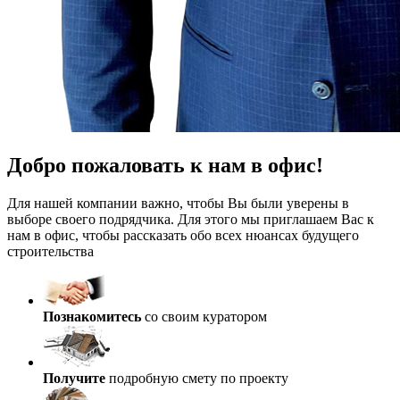
Добро пожаловать к нам в офис!
Для нашей компании важно, чтобы Вы были уверены в
выборе своего подрядчика. Для этого мы приглашаем Вас к
нам в офис, чтобы рассказать обо всех нюансах будущего
строительства
Познакомитесь
со своим куратором
Получите
подробную смету по проекту