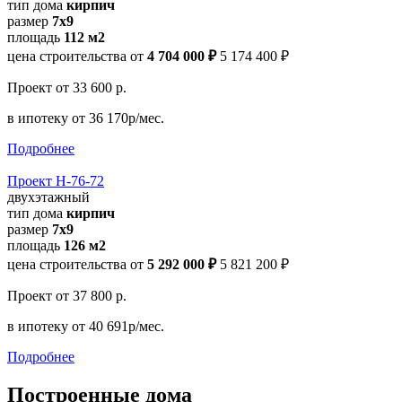
тип дома
кирпич
размер
7х9
площадь
112 м2
цена строительства от
4 704 000 ₽
5 174 400 ₽
Проект
от 33 600 р.
в ипотеку
от 36 170р/мес.
Подробнее
Проект Н-76-72
двухэтажный
тип дома
кирпич
размер
7x9
площадь
126 м2
цена строительства от
5 292 000 ₽
5 821 200 ₽
Проект
от 37 800 р.
в ипотеку
от 40 691р/мес.
Подробнее
Построенные дома