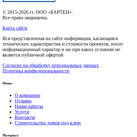
© 2015-2026 гг.
ООО «БАРТЕН»
.
Все права защищены.
Карта сайта
Вся представленная на сайте информация, касающаяся
технических характеристик и стоимости проектов, носит
информационный характер и ни при каких условиях не
является публичной офертой
Согласие на обработку персональных данных
Политика конфиденциальности
Меню:
О компании
Отзывы
Наши работы
Услуги
Контакты
Строительство домов под ключ
Материал: