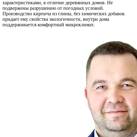
характеристиками, в отличие деревянных домов. Не
подвержены разрушению от погодных условий.
Производство кирпича из глины, без химических добавок
придает ему свойства экологичности, внутри дома
поддерживается комфортный микроклимат.