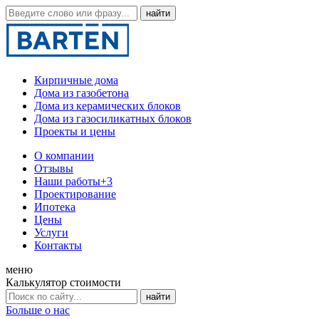
Кирпичные дома
Дома из газобетона
Дома из керамических блоков
Дома из газосиликатных блоков
Проекты и цены
О компании
Отзывы
Наши работы
+3
Проектирование
Ипотека
Цены
Услуги
Контакты
меню
Калькулятор стоимости
Больше о нас