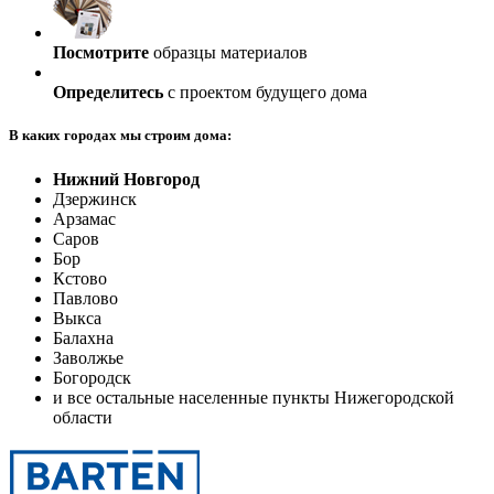
Посмотрите
образцы материалов
Определитесь
с проектом будущего дома
В каких городах мы строим дома:
Нижний Новгород
Дзержинск
Арзамас
Саров
Бор
Кстово
Павлово
Выкса
Балахна
Заволжье
Богородск
и все остальные населенные пункты Нижегородской
области