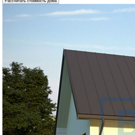
Рассчитать стоимость дома