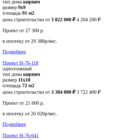
тип дома
кирпич
размер
9х9
площадь
91 м2
цена строительства от
3 822 000 ₽
4 204 200 ₽
Проект
от 27 300 р.
в ипотеку
от 29 388р/мес.
Подробнее
Проект Н-76-118
одноэтажный
тип дома
кирпич
размер
11x10
площадь
72 м2
цена строительства от
3 384 000 ₽
3 722 400 ₽
Проект
от 21 600 р.
в ипотеку
от 26 020р/мес.
Подробнее
Проект Н-76-641