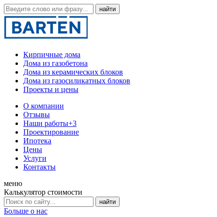
Кирпичные дома
Дома из газобетона
Дома из керамических блоков
Дома из газосиликатных блоков
Проекты и цены
О компании
Отзывы
Наши работы
+3
Проектирование
Ипотека
Цены
Услуги
Контакты
меню
Калькулятор стоимости
Больше о нас