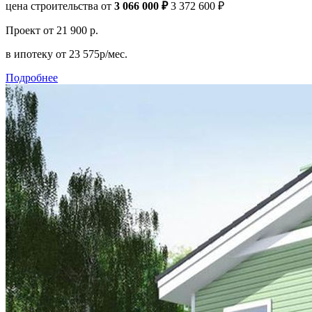
цена строительства от
3 066 000 ₽
3 372 600 ₽
Проект
от 21 900 р.
в ипотеку
от 23 575р/мес.
Подробнее