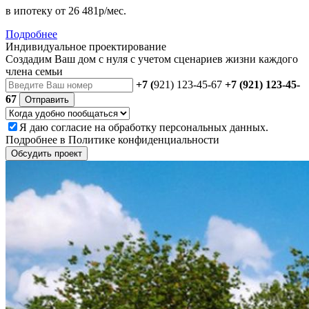
в ипотеку
от 26 481р/мес.
Подробнее
Индивидуальное проектирование
Создадим Ваш дом с нуля с учетом сценариев жизни каждого
члена семьи
+7 (
921) 123-45-67
+7 (921) 123-45-
67
Отправить
Я даю
согласие
на обработку персональных данных.
Подробнее в
Политике конфиденциальности
Обсудить проект