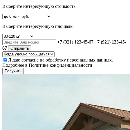
Выберите интересующую стоимость:
Выберите интересующую площадь:
+7 (
921) 123-45-67
+7 (921) 123-45-
67
Отправить
Я даю
согласие
на обработку персональных данных.
Подробнее в
Политике конфиденциальности
Получить