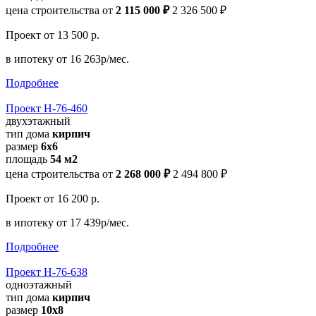
цена строительства от
2 115 000 ₽
2 326 500 ₽
Проект
от 13 500 р.
в ипотеку
от 16 263р/мес.
Подробнее
Проект Н-76-460
двухэтажный
тип дома
кирпич
размер
6х6
площадь
54 м2
цена строительства от
2 268 000 ₽
2 494 800 ₽
Проект
от 16 200 р.
в ипотеку
от 17 439р/мес.
Подробнее
Проект Н-76-638
одноэтажный
тип дома
кирпич
размер
10x8