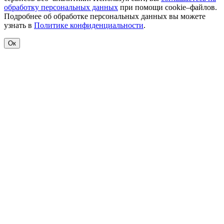
обработку персональных данных
при помощи cookie–файлов.
Подробнее об обработке персональных данных вы можете
узнать в
Политике конфиденциальности
.
Ок