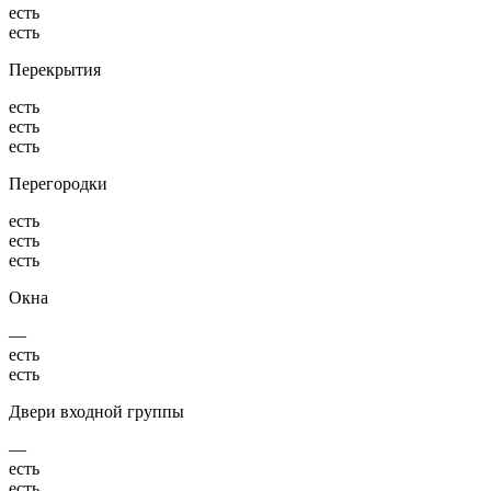
есть
есть
Перекрытия
есть
есть
есть
Перегородки
есть
есть
есть
Окна
—
есть
есть
Двери входной группы
—
есть
есть