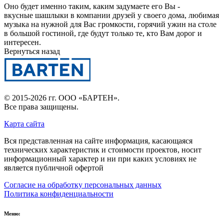
Оно будет именно таким, каким задумаете его Вы -
вкусные шашлыки в компании друзей у своего дома, любимая
музыка на нужной для Вас громкости, горячий ужин на столе
в большой гостиной, где будут только те, кто Вам дорог и
интересен.
Вернуться назад
© 2015-2026 гг.
ООО «БАРТЕН»
.
Все права защищены.
Карта сайта
Вся представленная на сайте информация, касающаяся
технических характеристик и стоимости проектов, носит
информационный характер и ни при каких условиях не
является публичной офертой
Согласие на обработку персональных данных
Политика конфиденциальности
Меню: