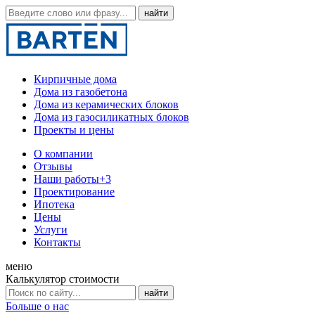
Кирпичные дома
Дома из газобетона
Дома из керамических блоков
Дома из газосиликатных блоков
Проекты и цены
О компании
Отзывы
Наши работы
+3
Проектирование
Ипотека
Цены
Услуги
Контакты
меню
Калькулятор стоимости
Больше о нас