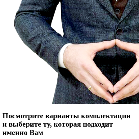
Посмотрите варианты комплектации
и выберите ту, которая подходит
именно Вам