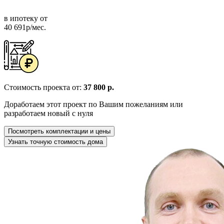
в ипотеку от
40 691р/мес.
Стоимость проекта от:
37 800 р.
Доработаем этот проект по Вашим пожеланиям или
разработаем новый с нуля
Посмотреть комплектации и цены
Узнать точную стоимость дома