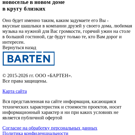
новоселье в новом доме
в кругу близких
Оно будет именно таким, каким задумаете его Вы -
вкусные шашлыки в компании друзей у своего дома, любимая
музыка на нужной для Вас громкости, горячий ужин на столе
в большой гостиной, где будут только те, кто Вам дорог и
интересен.
Вернуться назад
© 2015-2026 гг.
ООО «БАРТЕН»
.
Все права защищены.
Карта сайта
Вся представленная на сайте информация, касающаяся
технических характеристик и стоимости проектов, носит
информационный характер и ни при каких условиях не
является публичной офертой
Согласие на обработку персональных данных
Политика конфиденциальности