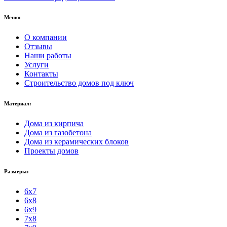
Меню:
О компании
Отзывы
Наши работы
Услуги
Контакты
Строительство домов под ключ
Материал:
Дома из кирпича
Дома из газобетона
Дома из керамических блоков
Проекты домов
Размеры:
6x7
6x8
6x9
7x8