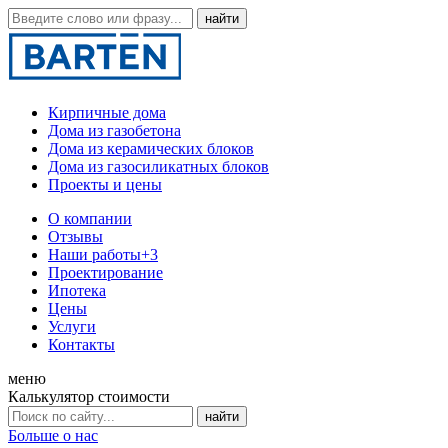
Кирпичные дома
Дома из газобетона
Дома из керамических блоков
Дома из газосиликатных блоков
Проекты и цены
О компании
Отзывы
Наши работы
+3
Проектирование
Ипотека
Цены
Услуги
Контакты
меню
Калькулятор стоимости
Больше о нас