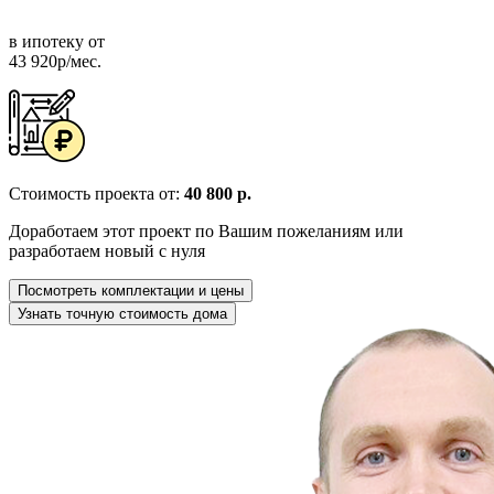
в ипотеку от
43 920р/мес.
Стоимость проекта от:
40 800 р.
Доработаем этот проект по Вашим пожеланиям или
разработаем новый с нуля
Посмотреть комплектации и цены
Узнать точную стоимость дома