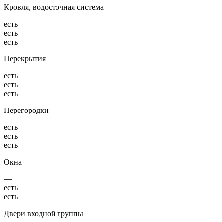
Кровля, водосточная система
есть
есть
есть
Перекрытия
есть
есть
есть
Перегородки
есть
есть
есть
Окна
—
есть
есть
Двери входной группы