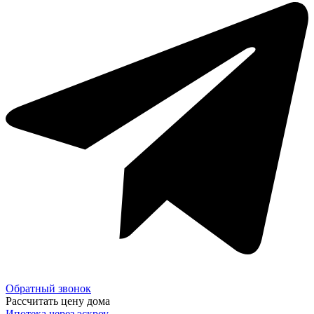
Обратный звонок
Рассчитать цену дома
Ипотека через эскроу