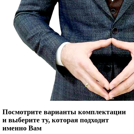
Посмотрите варианты комплектации
и выберите ту, которая подходит
именно Вам