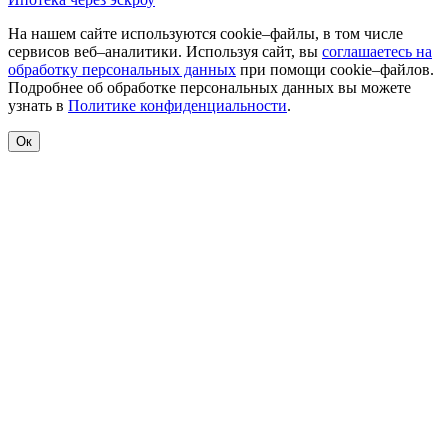
На нашем сайте используются cookie–файлы, в том числе
сервисов веб–аналитики. Используя сайт, вы
соглашаетесь на
обработку персональных данных
при помощи cookie–файлов.
Подробнее об обработке персональных данных вы можете
узнать в
Политике конфиденциальности
.
Ок