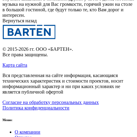
музыка на нужной для Вас громкости, горячий ужин на столе
в большой гостиной, где будут только те, кто Вам дорог и
интересен.
Вернуться назад
© 2015-2026 гг.
ООО «БАРТЕН»
.
Все права защищены.
Карта сайта
Вся представленная на сайте информация, касающаяся
технических характеристик и стоимости проектов, носит
информационный характер и ни при каких условиях не
является публичной офертой
Согласие на обработку персональных данных
Политика конфиденциальности
Меню:
О компании