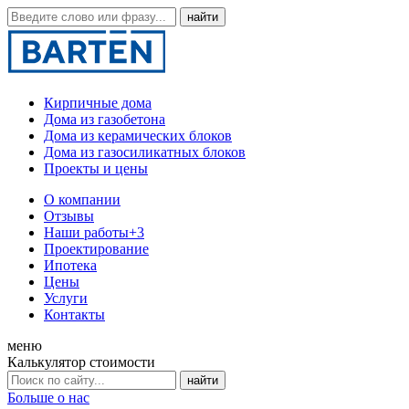
Кирпичные дома
Дома из газобетона
Дома из керамических блоков
Дома из газосиликатных блоков
Проекты и цены
О компании
Отзывы
Наши работы
+3
Проектирование
Ипотека
Цены
Услуги
Контакты
меню
Калькулятор стоимости
Больше о нас