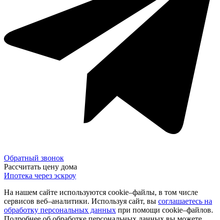
Обратный звонок
Рассчитать цену дома
Ипотека через эскроу
На нашем сайте используются cookie–файлы, в том числе
сервисов веб–аналитики. Используя сайт, вы
соглашаетесь на
обработку персональных данных
при помощи cookie–файлов.
Подробнее об обработке персональных данных вы можете