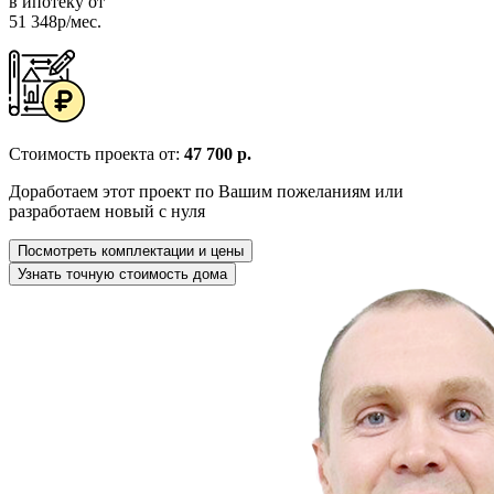
в ипотеку от
51 348р/мес.
Стоимость проекта от:
47 700 р.
Доработаем этот проект по Вашим пожеланиям или
разработаем новый с нуля
Посмотреть комплектации и цены
Узнать точную стоимость дома