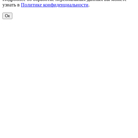
узнать в
Политике конфиденциальности
.
Ок