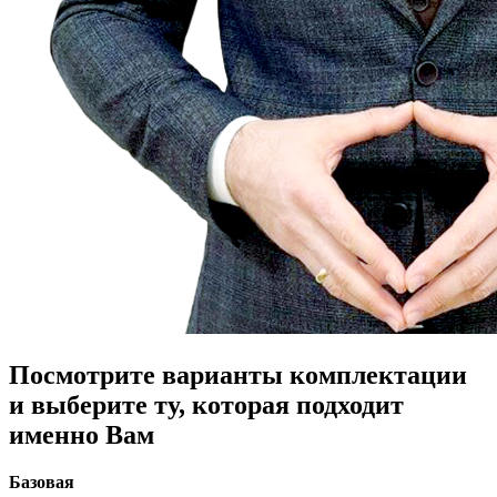
Посмотрите варианты комплектации
и выберите ту, которая подходит
именно Вам
Базовая