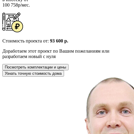
100 758р/мес.
Стоимость проекта от:
93 600 р.
Доработаем этот проект по Вашим пожеланиям или
разработаем новый с нуля
Посмотреть комплектации и цены
Узнать точную стоимость дома