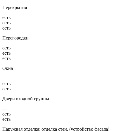
Перекрытия
есть
есть
есть
Перегородки
есть
есть
есть
Окна
—
есть
есть
Двери входной группы
—
есть
есть
Наружная отделка: отделка стен, (устройство фасада),