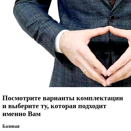
Посмотрите варианты комплектации
и выберите ту, которая подходит
именно Вам
Базовая