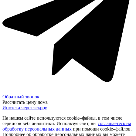
Обратный звонок
Рассчитать цену дома
Ипотека через эскроу
На нашем сайте используются cookie–файлы, в том числе
сервисов веб–аналитики. Используя сайт, вы
соглашаетесь на
обработку персональных данных
при помощи cookie–файлов.
Подробнее об обработке персональных данных вы можете