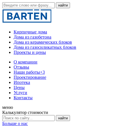
Кирпичные дома
Дома из газобетона
Дома из керамических блоков
Дома из газосиликатных блоков
Проекты и цены
О компании
Отзывы
Наши работы
+3
Проектирование
Ипотека
Цены
Услуги
Контакты
меню
Калькулятор стоимости
Больше о нас