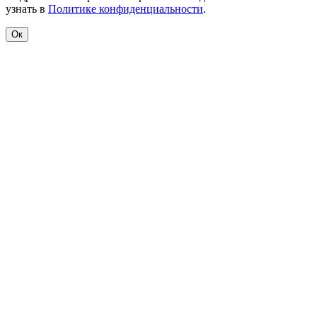
узнать в
Политике конфиденциальности
.
Ок