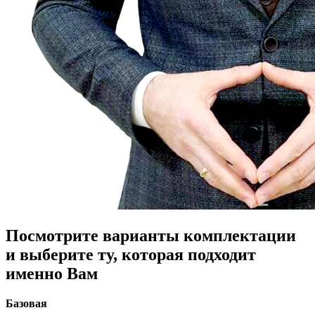
Посмотрите варианты комплектации
и выберите ту, которая подходит
именно Вам
Базовая