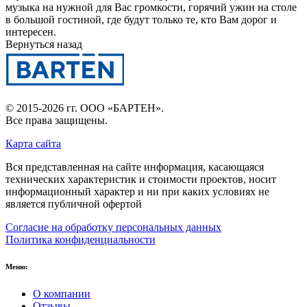
музыка на нужной для Вас громкости, горячий ужин на столе
в большой гостиной, где будут только те, кто Вам дорог и
интересен.
Вернуться назад
© 2015-2026 гг.
ООО «БАРТЕН»
.
Все права защищены.
Карта сайта
Вся представленная на сайте информация, касающаяся
технических характеристик и стоимости проектов, носит
информационный характер и ни при каких условиях не
является публичной офертой
Согласие на обработку персональных данных
Политика конфиденциальности
Меню:
О компании
Отзывы