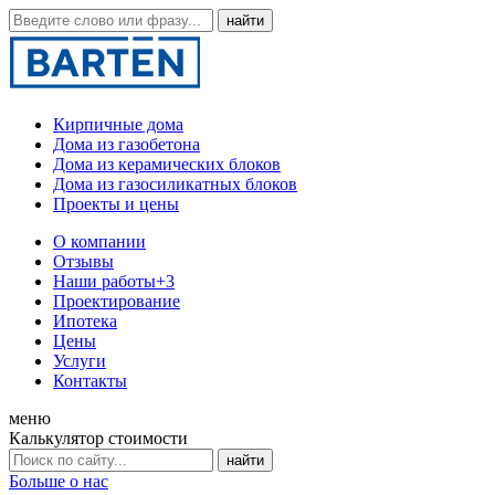
Кирпичные дома
Дома из газобетона
Дома из керамических блоков
Дома из газосиликатных блоков
Проекты и цены
О компании
Отзывы
Наши работы
+3
Проектирование
Ипотека
Цены
Услуги
Контакты
меню
Калькулятор стоимости
Больше о нас