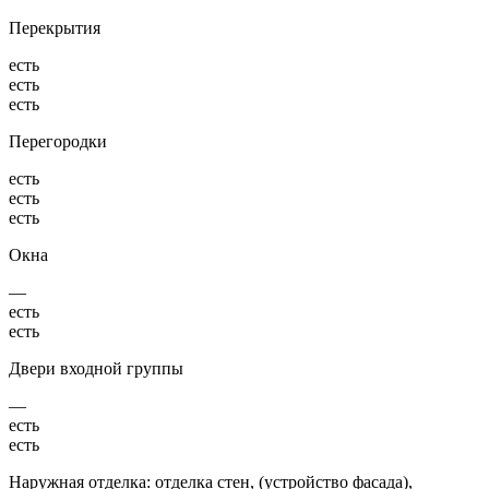
Перекрытия
есть
есть
есть
Перегородки
есть
есть
есть
Окна
—
есть
есть
Двери входной группы
—
есть
есть
Наружная отделка: отделка стен, (устройство фасада),