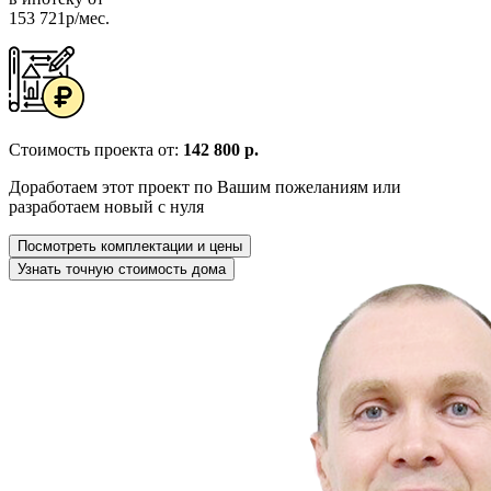
153 721р/мес.
Стоимость проекта от:
142 800 р.
Доработаем этот проект по Вашим пожеланиям или
разработаем новый с нуля
Посмотреть комплектации и цены
Узнать точную стоимость дома