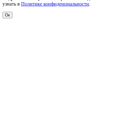
узнать в
Политике конфиденциальности
.
Ок