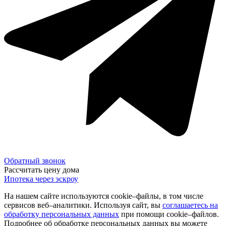
Обратный звонок
Рассчитать цену дома
Ипотека через эскроу
На нашем сайте используются cookie–файлы, в том числе
сервисов веб–аналитики. Используя сайт, вы
соглашаетесь на
обработку персональных данных
при помощи cookie–файлов.
Подробнее об обработке персональных данных вы можете