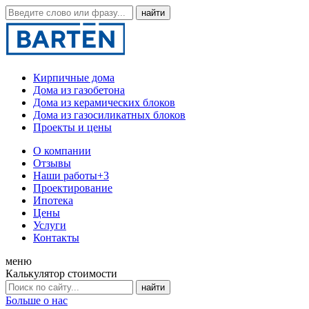
Кирпичные дома
Дома из газобетона
Дома из керамических блоков
Дома из газосиликатных блоков
Проекты и цены
О компании
Отзывы
Наши работы
+3
Проектирование
Ипотека
Цены
Услуги
Контакты
меню
Калькулятор стоимости
Больше о нас