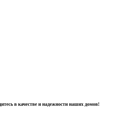
дитесь в качестве и надежности наших домов!