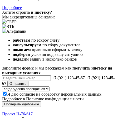
Подробнее
Хотите строить
в ипотеку?
Мы аккредитованы банками:
работаем
по эскроу счету
консультируем
по сбору документов
помогаем
правильно оформить заявку
подберем
условия под вашу ситуацию
подадим
заявку в несколько банков
Заполните форму, и мы расскажем как
получить ипотеку на
выгодных условиях
+7 (
921) 123-45-67
+7 (921) 123-45-
67
Отправить
Я даю
согласие
на обработку персональных данных.
Подробнее в
Политике конфиденциальности
Проверить одобрение
Проект Н-76-617