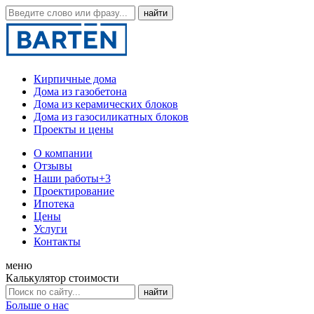
Кирпичные дома
Дома из газобетона
Дома из керамических блоков
Дома из газосиликатных блоков
Проекты и цены
О компании
Отзывы
Наши работы
+3
Проектирование
Ипотека
Цены
Услуги
Контакты
меню
Калькулятор стоимости
Больше о нас