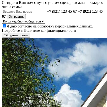
Создадим Ваш дом с нуля с учетом сценариев жизни каждого
члена семьи
+7 (
921) 123-45-67
+7 (921) 123-45-
67
Отправить
Я даю
согласие
на обработку персональных данных.
Подробнее в
Политике конфиденциальности
Обсудить проект