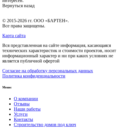
интересен.
Вернуться назад
© 2015-2026 гг.
ООО «БАРТЕН»
.
Все права защищены.
Карта сайта
Вся представленная на сайте информация, касающаяся
технических характеристик и стоимости проектов, носит
информационный характер и ни при каких условиях не
является публичной офертой
Согласие на обработку персональных данных
Политика конфиденциальности
Меню:
О компании
Отзывы
Наши работы
Услуги
Контакты
Строительство домов под ключ