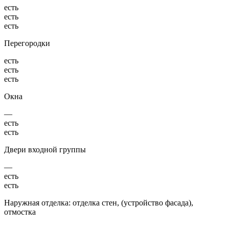
есть
есть
есть
Перегородки
есть
есть
есть
Окна
—
есть
есть
Двери входной группы
—
есть
есть
Наружная отделка: отделка стен, (устройство фасада),
отмостка