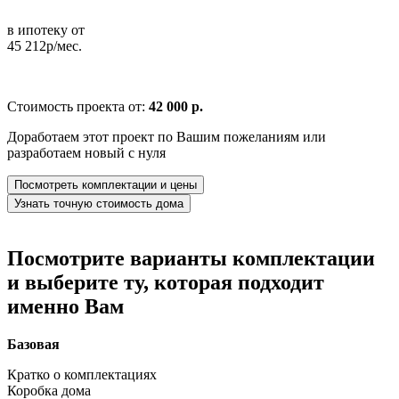
в ипотеку от
45 212р/мес.
Стоимость проекта от:
42 000 р.
Доработаем этот проект по Вашим пожеланиям или
разработаем новый с нуля
Посмотреть комплектации и цены
Узнать точную стоимость дома
Посмотрите варианты комплектации
и выберите ту, которая подходит
именно Вам
Базовая
Кратко о комплектациях
Коробка дома