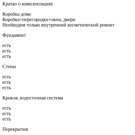
Кратко о комплектациях
Коробка дома
Коробка+перегородки+окна, двери
Необходим только внутренний косметический ремонт
Фундамент
есть
есть
есть
Стены
есть
есть
есть
Кровля, водосточная система
есть
есть
есть
Перекрытия