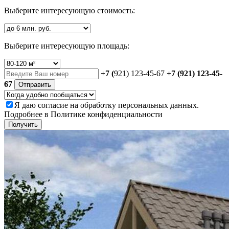
Выберите интересующую стоимость:
Выберите интересующую площадь:
+7 (
921) 123-45-67
+7 (921) 123-45-
67
Отправить
Я даю
согласие
на обработку персональных данных.
Подробнее в
Политике конфиденциальности
Получить