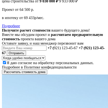
цена строительства от
9 030 000 ₽
9 933 000 ₽
Проект
от 64 500 р.
в ипотеку
от 69 433р/мес.
Подробнее
Получите расчет стоимости
вашего будущего дома!
Вместе мы обсудим проект и
рассчитаем предварительную
стоимость
проекта вашего дома
Оставьте заявку, и наш менеджер перезвонит вам
+7 (
921) 123-45-67
+7 (921) 123-45-
67
Отправить
Я даю
согласие
на обработку персональных данных.
Подробнее в
Политике конфиденциальности
Рассчитать стоимость дома