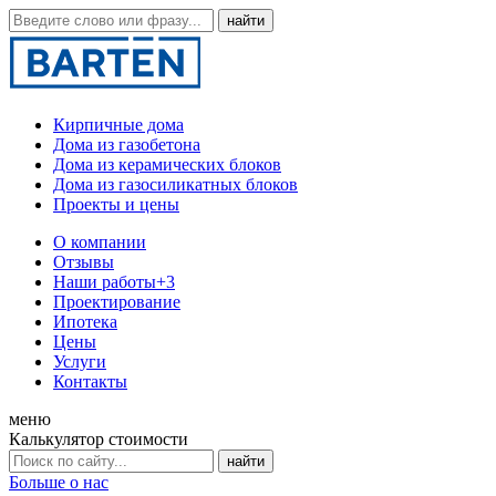
Кирпичные дома
Дома из газобетона
Дома из керамических блоков
Дома из газосиликатных блоков
Проекты и цены
О компании
Отзывы
Наши работы
+3
Проектирование
Ипотека
Цены
Услуги
Контакты
меню
Калькулятор стоимости
Больше о нас