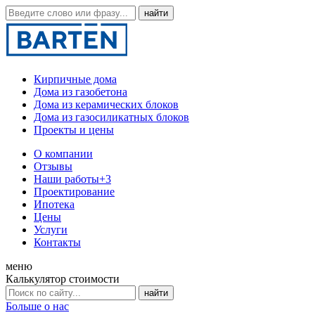
Кирпичные дома
Дома из газобетона
Дома из керамических блоков
Дома из газосиликатных блоков
Проекты и цены
О компании
Отзывы
Наши работы
+3
Проектирование
Ипотека
Цены
Услуги
Контакты
меню
Калькулятор стоимости
Больше о нас