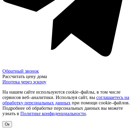
Обратный звонок
Рассчитать цену дома
Ипотека через эскроу
На нашем сайте используются cookie–файлы, в том числе
сервисов веб–аналитики. Используя сайт, вы
соглашаетесь на
обработку персональных данных
при помощи cookie–файлов.
Подробнее об обработке персональных данных вы можете
узнать в
Политике конфиденциальности
.
Ок