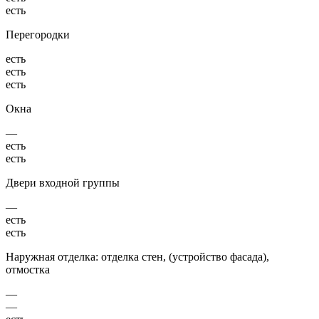
есть
Перегородки
есть
есть
есть
Окна
—
есть
есть
Двери входной группы
—
есть
есть
Наружная отделка: отделка стен, (устройство фасада),
отмостка
—
—