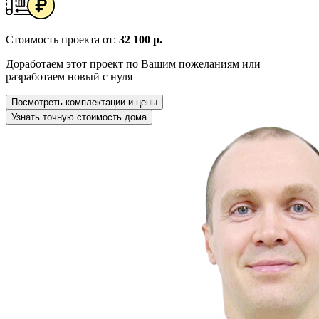
Стоимость проекта от:
32 100 р.
Доработаем этот проект по Вашим пожеланиям или
разработаем новый с нуля
Посмотреть комплектации и цены
Узнать точную стоимость дома