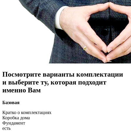
Посмотрите варианты комплектации
и выберите ту, которая подходит
именно Вам
Базовая
Кратко о комплектациях
Коробка дома
Фундамент
есть