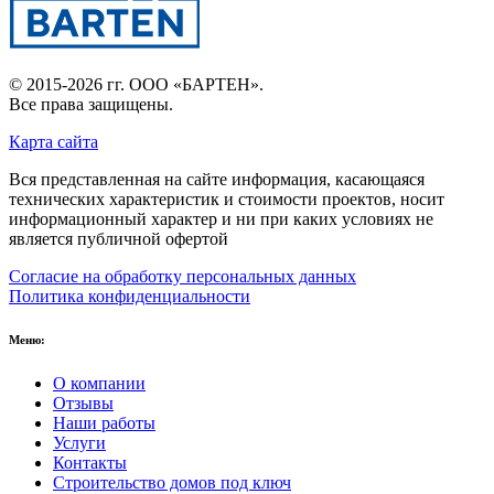
© 2015-2026 гг.
ООО «БАРТЕН»
.
Все права защищены.
Карта сайта
Вся представленная на сайте информация, касающаяся
технических характеристик и стоимости проектов, носит
информационный характер и ни при каких условиях не
является публичной офертой
Согласие на обработку персональных данных
Политика конфиденциальности
Меню:
О компании
Отзывы
Наши работы
Услуги
Контакты
Строительство домов под ключ