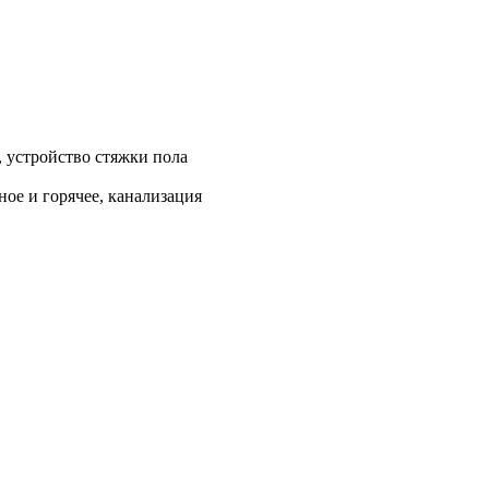
, устройство стяжки пола
ое и горячее, канализация