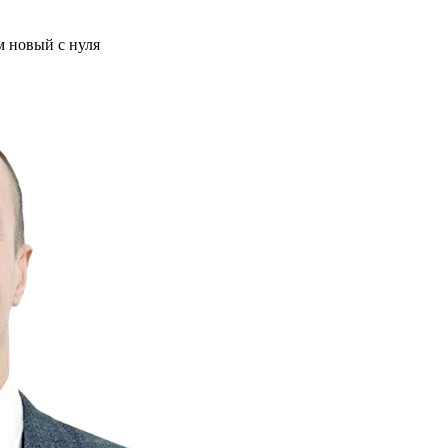
м новый с нуля