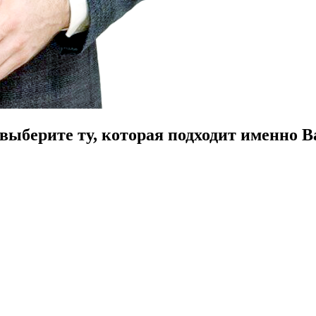
ыберите ту, которая подходит именно В