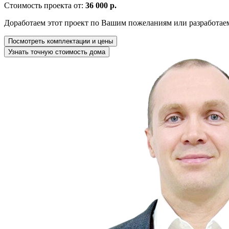
Стоимость проекта от:
36 000 р.
Доработаем этот проект по Вашим пожеланиям или разработае
Посмотреть комплектации и цены
Узнать точную стоимость дома