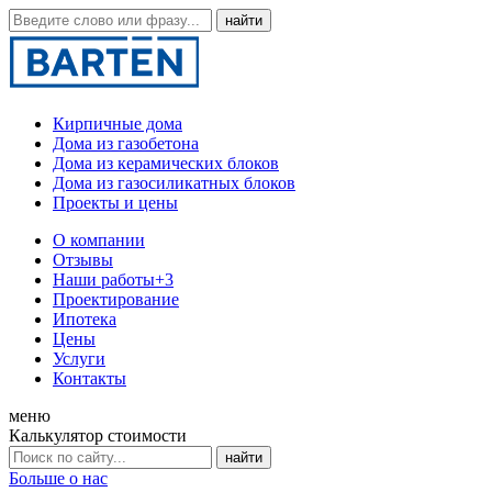
Кирпичные дома
Дома из газобетона
Дома из керамических блоков
Дома из газосиликатных блоков
Проекты и цены
О компании
Отзывы
Наши работы
+3
Проектирование
Ипотека
Цены
Услуги
Контакты
меню
Калькулятор стоимости
Больше о нас