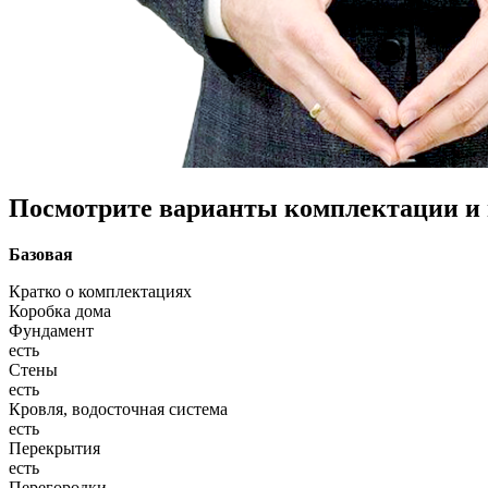
Посмотрите варианты комплектации и в
Базовая
Кратко о комплектациях
Коробка дома
Фундамент
есть
Стены
есть
Кровля, водосточная система
есть
Перекрытия
есть
Перегородки