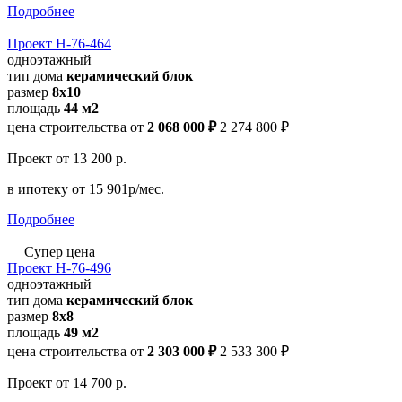
Подробнее
Проект Н-76-464
одноэтажный
тип дома
керамический блок
размер
8х10
площадь
44 м2
цена строительства от
2 068 000 ₽
2 274 800 ₽
Проект
от 13 200 р.
в ипотеку
от 15 901р/мес.
Подробнее
Супер цена
Проект Н-76-496
одноэтажный
тип дома
керамический блок
размер
8х8
площадь
49 м2
цена строительства от
2 303 000 ₽
2 533 300 ₽
Проект
от 14 700 р.