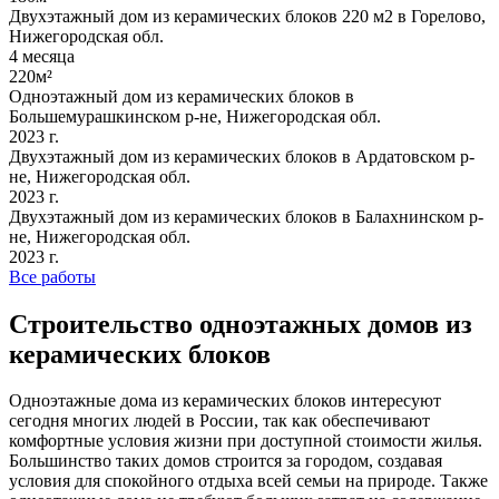
Двухэтажный дом из керамических блоков 220 м2 в Горелово,
Нижегородская обл.
4 месяца
220м²
Одноэтажный дом из керамических блоков в
Большемурашкинском р-не, Нижегородская обл.
2023 г.
Двухэтажный дом из керамических блоков в Ардатовском р-
не, Нижегородская обл.
2023 г.
Двухэтажный дом из керамических блоков в Балахнинском р-
не, Нижегородская обл.
2023 г.
Все работы
Строительство одноэтажных домов из
керамических блоков
Одноэтажные дома из керамических блоков интересуют
сегодня многих людей в России, так как обеспечивают
комфортные условия жизни при доступной стоимости жилья.
Большинство таких домов строится за городом, создавая
условия для спокойного отдыха всей семьи на природе. Также