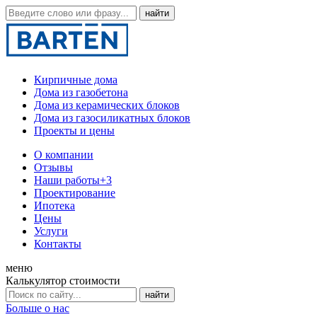
Кирпичные дома
Дома из газобетона
Дома из керамических блоков
Дома из газосиликатных блоков
Проекты и цены
О компании
Отзывы
Наши работы
+3
Проектирование
Ипотека
Цены
Услуги
Контакты
меню
Калькулятор стоимости
Больше о нас