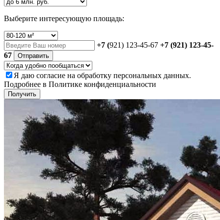
Выберите интересующую площадь:
+7 (
921) 123-45-67
+7 (921) 123-45-
67
Отправить
Я даю
согласие
на обработку персональных данных.
Подробнее в
Политике конфиденциальности
Получить