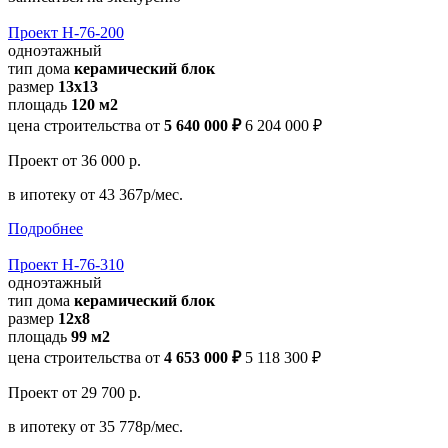
Проект Н-76-200
одноэтажный
тип дома
керамический блок
размер
13x13
площадь
120 м2
цена строительства от
5 640 000 ₽
6 204 000 ₽
Проект
от 36 000 р.
в ипотеку
от 43 367р/мес.
Подробнее
Проект Н-76-310
одноэтажный
тип дома
керамический блок
размер
12x8
площадь
99 м2
цена строительства от
4 653 000 ₽
5 118 300 ₽
Проект
от 29 700 р.
в ипотеку
от 35 778р/мес.