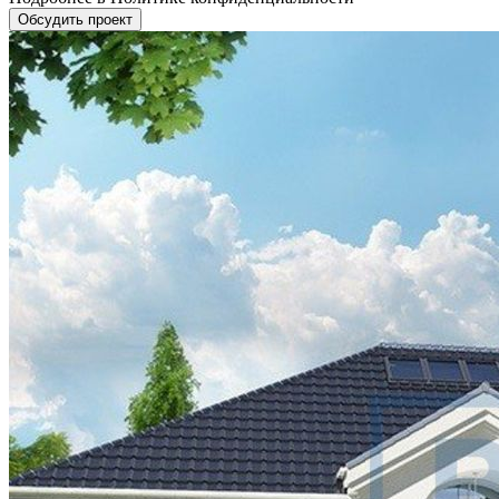
Обсудить проект