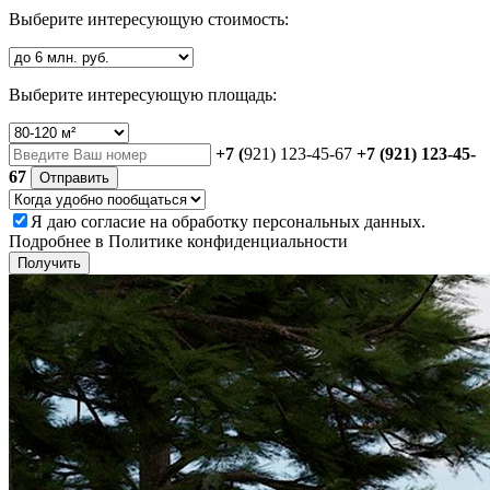
Выберите интересующую стоимость:
Выберите интересующую площадь:
+7 (
921) 123-45-67
+7 (921) 123-45-
67
Отправить
Я даю
согласие
на обработку персональных данных.
Подробнее в
Политике конфиденциальности
Получить