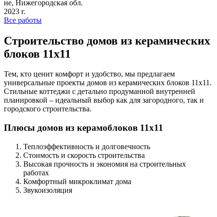
не, Нижегородская обл.
2023 г.
Все работы
Строительство домов из керамических
блоков 11х11
Тем, кто ценит комфорт и удобство, мы предлагаем
универсальные проекты домов из керамических блоков 11х11.
Стильные коттеджи с детально продуманной внутренней
планировкой – идеальный выбор как для загородного, так и
городского строительства.
Плюсы домов из керамоблоков 11х11
Теплоэффективность и долговечность
Стоимость и скорость строительства
Высокая прочность и экономия на строительных
работах
Комфортный микроклимат дома
Звукоизоляция