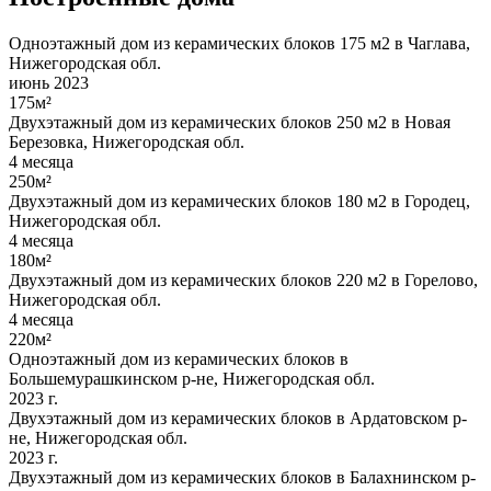
Одноэтажный дом из керамических блоков 175 м2 в Чаглава,
Нижегородская обл.
июнь 2023
175м²
Двухэтажный дом из керамических блоков 250 м2 в Новая
Березовка, Нижегородская обл.
4 месяца
250м²
Двухэтажный дом из керамических блоков 180 м2 в Городец,
Нижегородская обл.
4 месяца
180м²
Двухэтажный дом из керамических блоков 220 м2 в Горелово,
Нижегородская обл.
4 месяца
220м²
Одноэтажный дом из керамических блоков в
Большемурашкинском р-не, Нижегородская обл.
2023 г.
Двухэтажный дом из керамических блоков в Ардатовском р-
не, Нижегородская обл.
2023 г.
Двухэтажный дом из керамических блоков в Балахнинском р-