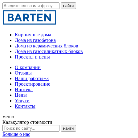
Кирпичные дома
Дома из газобетона
Дома из керамических блоков
Дома из газосиликатных блоков
Проекты и цены
О компании
Отзывы
Наши работы
+3
Проектирование
Ипотека
Цены
Услуги
Контакты
меню
Калькулятор стоимости
Больше о нас