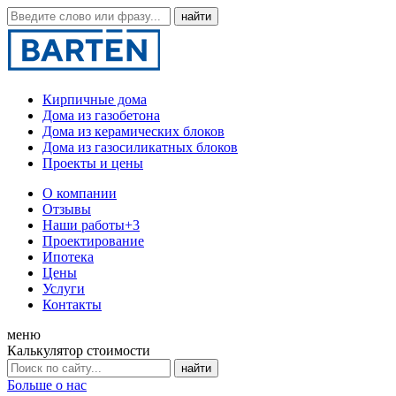
Кирпичные дома
Дома из газобетона
Дома из керамических блоков
Дома из газосиликатных блоков
Проекты и цены
О компании
Отзывы
Наши работы
+3
Проектирование
Ипотека
Цены
Услуги
Контакты
меню
Калькулятор стоимости
Больше о нас