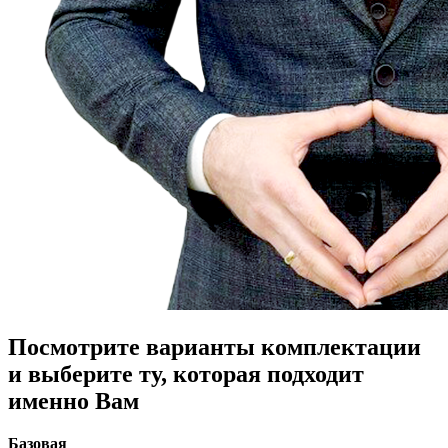
Посмотрите варианты комплектации
и выберите ту, которая подходит
именно Вам
Базовая