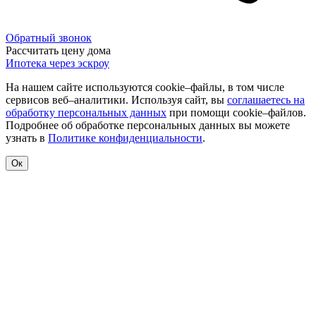
Обратный звонок
Рассчитать цену дома
Ипотека через эскроу
На нашем сайте используются cookie–файлы, в том числе
сервисов веб–аналитики. Используя сайт, вы
соглашаетесь на
обработку персональных данных
при помощи cookie–файлов.
Подробнее об обработке персональных данных вы можете
узнать в
Политике конфиденциальности
.
Ок