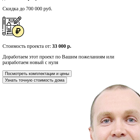
Скидка до 700 000 руб.
Стоимость проекта от:
33 000 р.
Доработаем этот проект по Вашим пожеланиям или
разработаем новый с нуля
Посмотреть комплектации и цены
Узнать точную стоимость дома