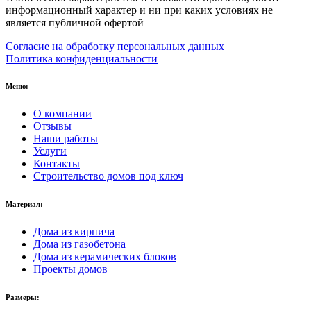
информационный характер и ни при каких условиях не
является публичной офертой
Согласие на обработку персональных данных
Политика конфиденциальности
Меню:
О компании
Отзывы
Наши работы
Услуги
Контакты
Строительство домов под ключ
Материал:
Дома из кирпича
Дома из газобетона
Дома из керамических блоков
Проекты домов
Размеры: