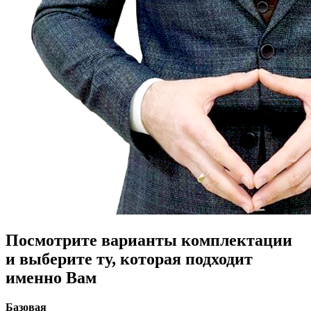
Посмотрите варианты комплектации
и выберите ту, которая подходит
именно Вам
Базовая