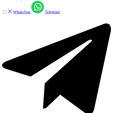
WhatsApp
Telegram