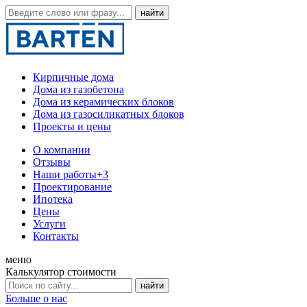
Кирпичные дома
Дома из газобетона
Дома из керамических блоков
Дома из газосиликатных блоков
Проекты и цены
О компании
Отзывы
Наши работы
+3
Проектирование
Ипотека
Цены
Услуги
Контакты
меню
Калькулятор стоимости
Больше о нас