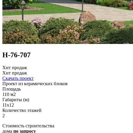
Н-76-707
Хит продаж
Хит продаж
Скачать проект
Проект из керамических блоков
Площадь
110 м2
Габариты (м)
11x12
Количество этажей
2
Стоимость строительства
дома
по запросу