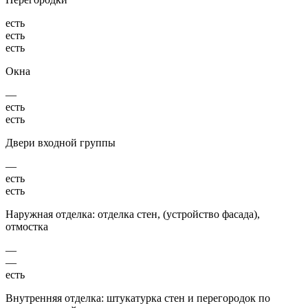
есть
есть
есть
Окна
—
есть
есть
Двери входной группы
—
есть
есть
Наружная отделка: отделка стен, (устройство фасада),
отмостка
—
—
есть
Внутренняя отделка: штукатурка стен и перегородок по