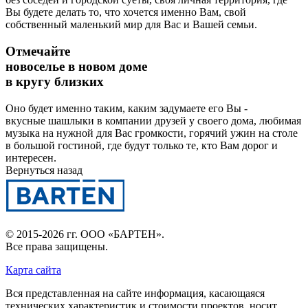
Вы будете делать то, что хочется именно Вам, свой
собственный маленький мир для Вас и Вашей семьи.
Отмечайте
новоселье в новом доме
в кругу близких
Оно будет именно таким, каким задумаете его Вы -
вкусные шашлыки в компании друзей у своего дома, любимая
музыка на нужной для Вас громкости, горячий ужин на столе
в большой гостиной, где будут только те, кто Вам дорог и
интересен.
Вернуться назад
© 2015-2026 гг.
ООО «БАРТЕН»
.
Все права защищены.
Карта сайта
Вся представленная на сайте информация, касающаяся
технических характеристик и стоимости проектов, носит