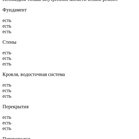
Фундамент
есть
есть
есть
Стены
есть
есть
есть
Кровля, водосточная система
есть
есть
есть
Перекрытия
есть
есть
есть
Перегородки