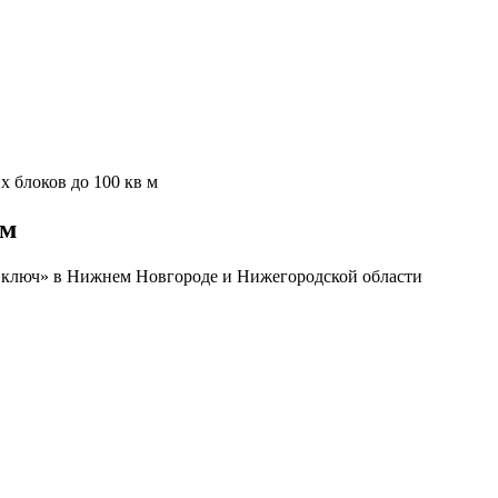
х блоков до 100 кв м
 м
од ключ» в Нижнем Новгороде и Нижегородской области