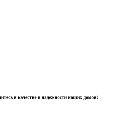
дитесь в качестве и надежности наших домов!