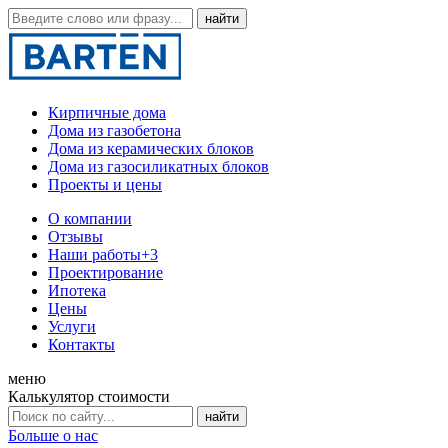
Кирпичные дома
Дома из газобетона
Дома из керамических блоков
Дома из газосиликатных блоков
Проекты и цены
О компании
Отзывы
Наши работы
+3
Проектирование
Ипотека
Цены
Услуги
Контакты
меню
Калькулятор стоимости
Больше о нас