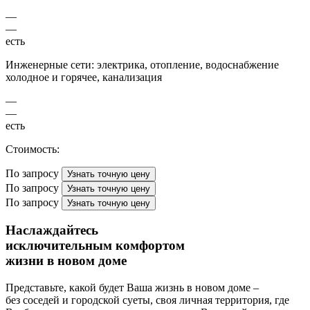
—
—
есть
Инженерные сети: электрика, отопление, водоснабжение
холодное и горячее, канализация
—
—
есть
Стоимость:
По запросу
Узнать точную цену
По запросу
Узнать точную цену
По запросу
Узнать точную цену
Наслаждайтесь
исключительным комфортом
жизни в новом доме
Представьте, какой будет Ваша жизнь в новом доме –
без соседей и городской суеты, своя личная территория, где