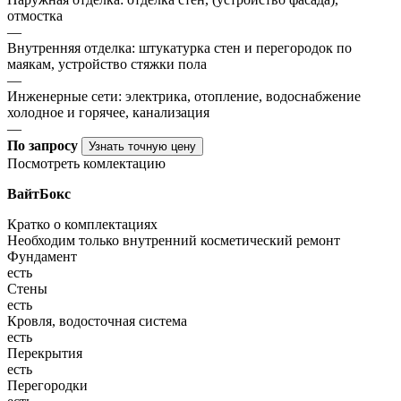
отмостка
—
Внутренняя отделка: штукатурка стен и перегородок по
маякам, устройство стяжки пола
—
Инженерные сети: электрика, отопление, водоснабжение
холодное и горячее, канализация
—
По запросу
Узнать точную цену
Посмотреть комлектацию
ВайтБокс
Кратко о комплектациях
Необходим только внутренний косметический ремонт
Фундамент
есть
Стены
есть
Кровля, водосточная система
есть
Перекрытия
есть
Перегородки