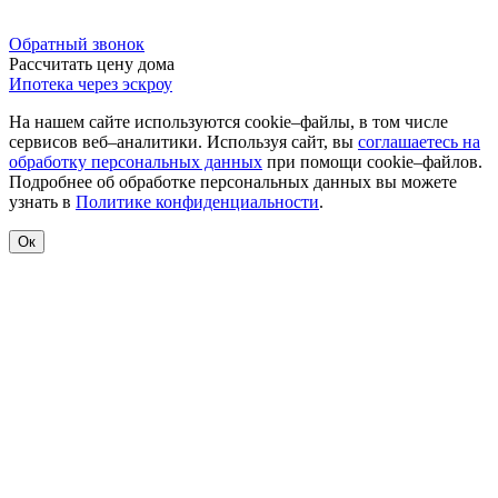
Обратный звонок
Рассчитать цену дома
Ипотека через эскроу
На нашем сайте используются cookie–файлы, в том числе
сервисов веб–аналитики. Используя сайт, вы
соглашаетесь на
обработку персональных данных
при помощи cookie–файлов.
Подробнее об обработке персональных данных вы можете
узнать в
Политике конфиденциальности
.
Ок