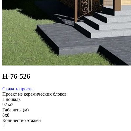
Н-76-526
Скачать проект
Проект из керамических блоков
Площадь
97 м2
Габариты (м)
8х8
Количество этажей
2