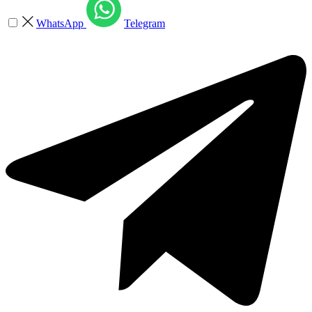
WhatsApp
Telegram