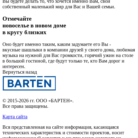
Вы будете делать то, что хочется именно Вам, свой
собственный маленький мир для Вас и Вашей семьи.
Отмечайте
новоселье в новом доме
в кругу близких
Оно будет именно таким, каким задумаете его Вы -
вкусные шашлыки в компании друзей у своего дома, любимая
музыка на нужной для Вас громкости, горячий ужин на столе
в большой гостиной, где будут только те, кто Вам дорог и
интересен.
Вернуться назад
© 2015-2026 гг.
ООО «БАРТЕН»
.
Все права защищены.
Карта сайта
Вся представленная на сайте информация, касающаяся
технических характеристик и стоимости проектов, носит