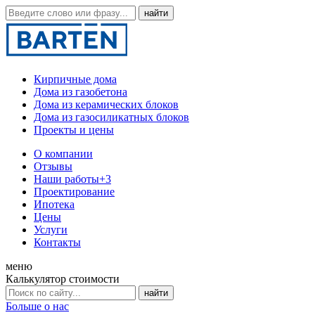
Кирпичные дома
Дома из газобетона
Дома из керамических блоков
Дома из газосиликатных блоков
Проекты и цены
О компании
Отзывы
Наши работы
+3
Проектирование
Ипотека
Цены
Услуги
Контакты
меню
Калькулятор стоимости
Больше о нас