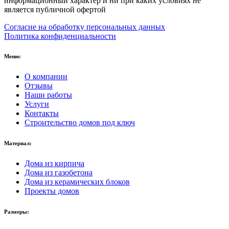
информационный характер и ни при каких условиях не
является публичной офертой
Согласие на обработку персональных данных
Политика конфиденциальности
Меню:
О компании
Отзывы
Наши работы
Услуги
Контакты
Строительство домов под ключ
Материал:
Дома из кирпича
Дома из газобетона
Дома из керамических блоков
Проекты домов
Размеры: