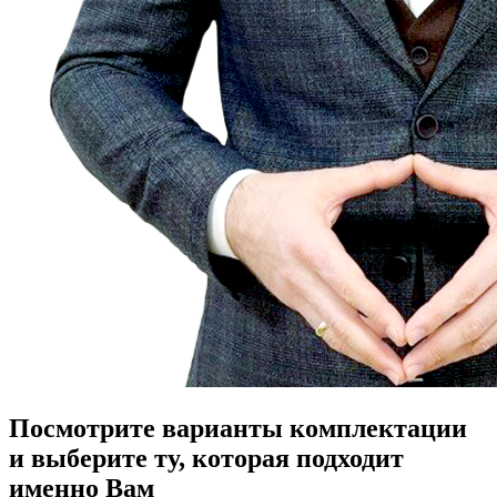
Посмотрите варианты комплектации
и выберите ту, которая подходит
именно Вам