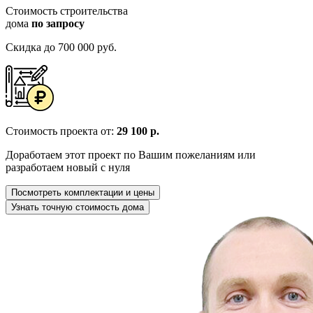
Стоимость строительства
дома
по запросу
Скидка до 700 000 руб.
Стоимость проекта от:
29 100 р.
Доработаем этот проект по Вашим пожеланиям или
разработаем новый с нуля
Посмотреть комплектации и цены
Узнать точную стоимость дома