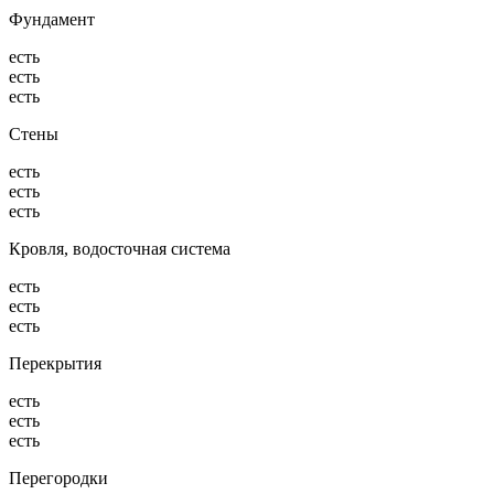
Фундамент
есть
есть
есть
Стены
есть
есть
есть
Кровля, водосточная система
есть
есть
есть
Перекрытия
есть
есть
есть
Перегородки