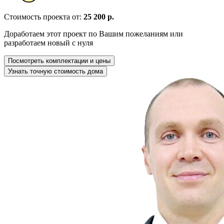
Стоимость проекта от:
25 200 р.
Доработаем этот проект по Вашим пожеланиям или
разработаем новый с нуля
Посмотреть комплектации и цены
Узнать точную стоимость дома