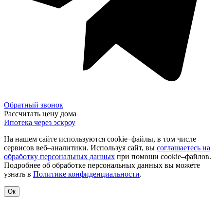
Обратный звонок
Рассчитать цену дома
Ипотека через эскроу
На нашем сайте используются cookie–файлы, в том числе
сервисов веб–аналитики. Используя сайт, вы
соглашаетесь на
обработку персональных данных
при помощи cookie–файлов.
Подробнее об обработке персональных данных вы можете
узнать в
Политике конфиденциальности
.
Ок