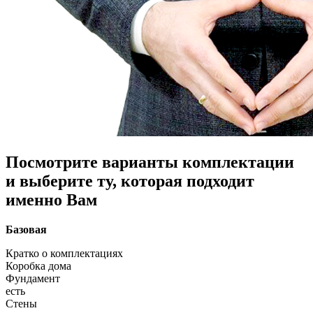
Посмотрите варианты комплектации
и выберите ту, которая подходит
именно Вам
Базовая
Кратко о комплектациях
Коробка дома
Фундамент
есть
Стены