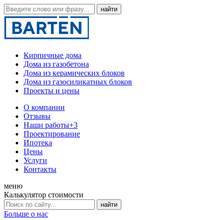
Кирпичные дома
Дома из газобетона
Дома из керамических блоков
Дома из газосиликатных блоков
Проекты и цены
О компании
Отзывы
Наши работы
+3
Проектирование
Ипотека
Цены
Услуги
Контакты
меню
Калькулятор стоимости
Больше о нас