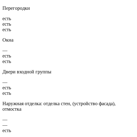
Перегородки
есть
есть
есть
Окна
—
есть
есть
Двери входной группы
—
есть
есть
Наружная отделка: отделка стен, (устройство фасада),
отмостка
—
—
есть