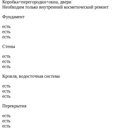
Коробка+перегородки+окна, двери
Необходим только внутренний косметический ремонт
Фундамент
есть
есть
есть
Стены
есть
есть
есть
Кровля, водосточная система
есть
есть
есть
Перекрытия
есть
есть
есть