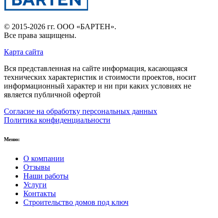
© 2015-2026 гг.
ООО «БАРТЕН»
.
Все права защищены.
Карта сайта
Вся представленная на сайте информация, касающаяся
технических характеристик и стоимости проектов, носит
информационный характер и ни при каких условиях не
является публичной офертой
Согласие на обработку персональных данных
Политика конфиденциальности
Меню:
О компании
Отзывы
Наши работы
Услуги
Контакты
Строительство домов под ключ