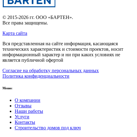
© 2015-2026 гг.
ООО «БАРТЕН»
.
Все права защищены.
Карта сайта
Вся представленная на сайте информация, касающаяся
технических характеристик и стоимости проектов, носит
информационный характер и ни при каких условиях не
является публичной офертой
Согласие на обработку персональных данных
Политика конфиденциальности
Меню:
О компании
Отзывы
Наши работы
Услуги
Контакты
Строительство домов под ключ