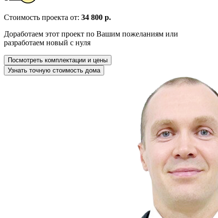
Стоимость проекта от:
34 800 р.
Доработаем этот проект по Вашим пожеланиям или
разработаем новый с нуля
Посмотреть комплектации и цены
Узнать точную стоимость дома