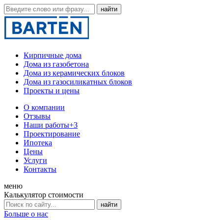
Кирпичные дома
Дома из газобетона
Дома из керамических блоков
Дома из газосиликатных блоков
Проекты и цены
О компании
Отзывы
Наши работы
+3
Проектирование
Ипотека
Цены
Услуги
Контакты
меню
Калькулятор стоимости
Больше о нас