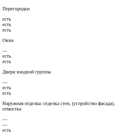
Перегородки
есть
есть
есть
Окна
—
есть
есть
Двери входной группы
—
есть
есть
Наружная отделка: отделка стен, (устройство фасада),
отмостка
—
—
есть