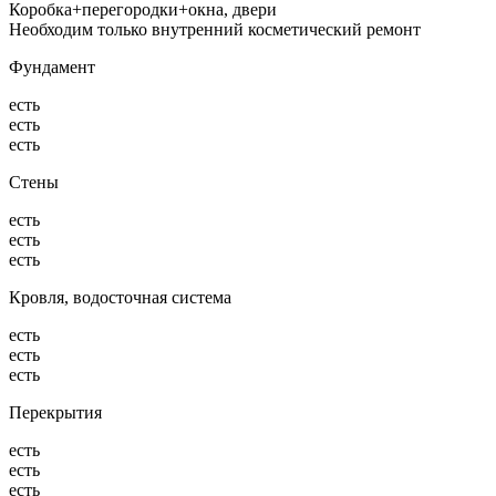
Коробка+перегородки+окна, двери
Необходим только внутренний косметический ремонт
Фундамент
есть
есть
есть
Стены
есть
есть
есть
Кровля, водосточная система
есть
есть
есть
Перекрытия
есть
есть
есть