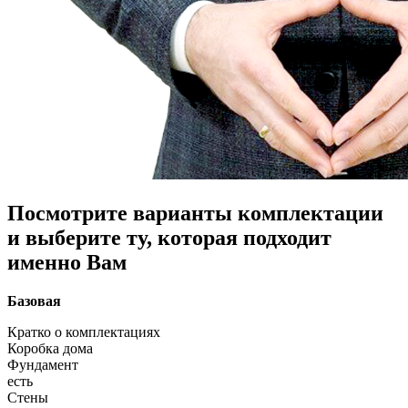
Посмотрите варианты комплектации
и выберите ту, которая подходит
именно Вам
Базовая
Кратко о комплектациях
Коробка дома
Фундамент
есть
Стены