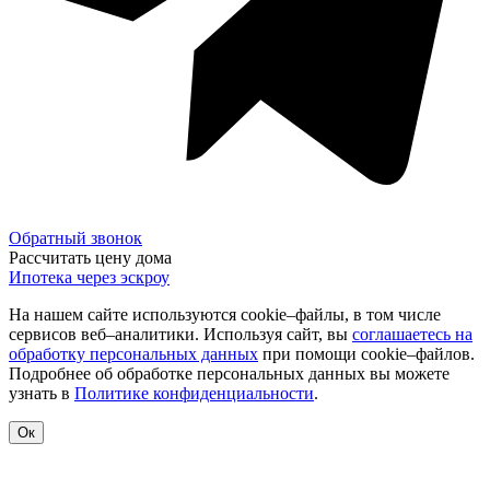
Обратный звонок
Рассчитать цену дома
Ипотека через эскроу
На нашем сайте используются cookie–файлы, в том числе
сервисов веб–аналитики. Используя сайт, вы
соглашаетесь на
обработку персональных данных
при помощи cookie–файлов.
Подробнее об обработке персональных данных вы можете
узнать в
Политике конфиденциальности
.
Ок