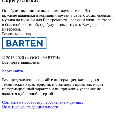
в кругу близких
Оно будет именно таким, каким задумаете его Вы -
вкусные шашлыки в компании друзей у своего дома, любимая
музыка на нужной для Вас громкости, горячий ужин на столе
в большой гостиной, где будут только те, кто Вам дорог и
интересен.
Вернуться назад
© 2015-2026 гг.
ООО «БАРТЕН»
.
Все права защищены.
Карта сайта
Вся представленная на сайте информация, касающаяся
технических характеристик и стоимости проектов, носит
информационный характер и ни при каких условиях не
является публичной офертой
Согласие на обработку персональных данных
Политика конфиденциальности