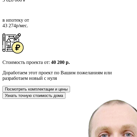
в ипотеку от
43 274р/мес.
Стоимость проекта от:
40 200 р.
Доработаем этот проект по Вашим пожеланиям или
разработаем новый с нуля
Посмотреть комплектации и цены
Узнать точную стоимость дома