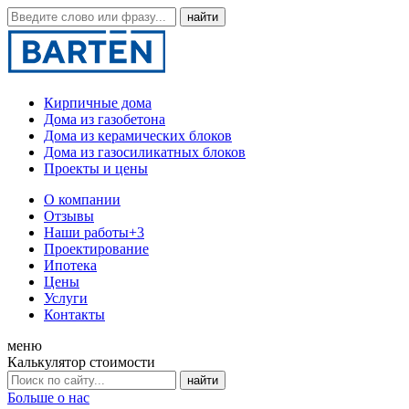
Кирпичные дома
Дома из газобетона
Дома из керамических блоков
Дома из газосиликатных блоков
Проекты и цены
О компании
Отзывы
Наши работы
+3
Проектирование
Ипотека
Цены
Услуги
Контакты
меню
Калькулятор стоимости
Больше о нас