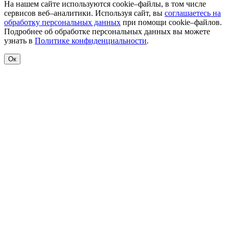
На нашем сайте используются cookie–файлы, в том числе
сервисов веб–аналитики. Используя сайт, вы
соглашаетесь на
обработку персональных данных
при помощи cookie–файлов.
Подробнее об обработке персональных данных вы можете
узнать в
Политике конфиденциальности
.
Ок