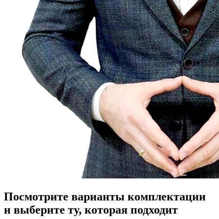
Посмотрите варианты комплектации
и выберите ту, которая подходит