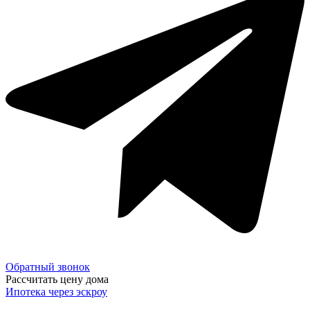
Обратный звонок
Рассчитать цену дома
Ипотека через эскроу