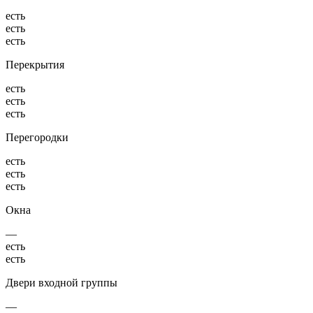
есть
есть
есть
Перекрытия
есть
есть
есть
Перегородки
есть
есть
есть
Окна
—
есть
есть
Двери входной группы
—