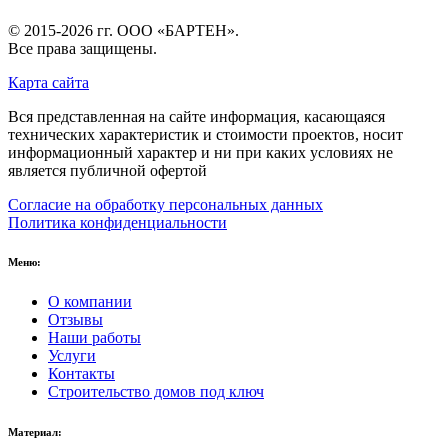
© 2015-2026 гг.
ООО «БАРТЕН»
.
Все права защищены.
Карта сайта
Вся представленная на сайте информация, касающаяся
технических характеристик и стоимости проектов, носит
информационный характер и ни при каких условиях не
является публичной офертой
Согласие на обработку персональных данных
Политика конфиденциальности
Меню:
О компании
Отзывы
Наши работы
Услуги
Контакты
Строительство домов под ключ
Материал: