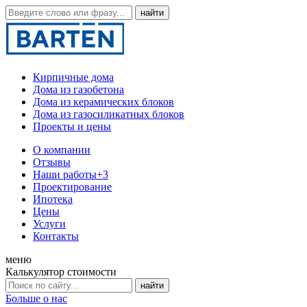
Кирпичные дома
Дома из газобетона
Дома из керамических блоков
Дома из газосиликатных блоков
Проекты и цены
О компании
Отзывы
Наши работы
+3
Проектирование
Ипотека
Цены
Услуги
Контакты
меню
Калькулятор стоимости
Больше о нас