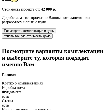
Стоимость проекта от:
42 000 р.
Доработаем этот проект по Вашим пожеланиям или
разработаем новый с нуля
Посмотреть комплектации и цены
Узнать точную стоимость дома
Посмотрите варианты комплектации
и выберите ту, которая подходит
именно Вам
Базовая
Кратко о комплектациях
Коробка дома
Фундамент
есть
Стены
есть
Кровля, водосточная система