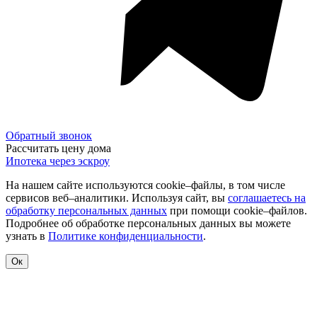
Обратный звонок
Рассчитать цену дома
Ипотека через эскроу
На нашем сайте используются cookie–файлы, в том числе
сервисов веб–аналитики. Используя сайт, вы
соглашаетесь на
обработку персональных данных
при помощи cookie–файлов.
Подробнее об обработке персональных данных вы можете
узнать в
Политике конфиденциальности
.
Ок