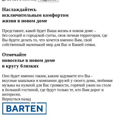
Наслаждайтесь
исключительным комфортом
жизни в новом доме
Представьте, какой будет Ваша жизнь в новом доме –
без соседей и городской суеты, своя личная территория, где
Вы будете делать то, что хочется именно Вам, свой
собственный маленький мир для Вас и Вашей семьи.
Отмечайте
новоселье в новом доме
в кругу близких
Оно будет именно таким, каким задумаете его Вы -
вкусные шашлыки в компании друзей у своего дома, любимая
музыка на нужной для Вас громкости, горячий ужин на столе
в большой гостиной, где будут только те, кто Вам дорог и
интересен.
Вернуться назад