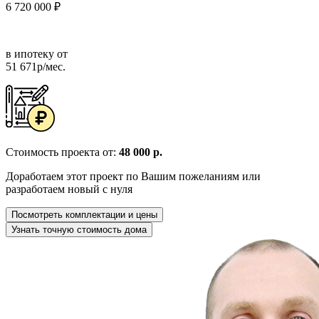
6 720 000 ₽
в ипотеку от
51 671р/мес.
Стоимость проекта от:
48 000 р.
Доработаем этот проект по Вашим пожеланиям или
разработаем новый с нуля
Посмотреть комплектации и цены
Узнать точную стоимость дома