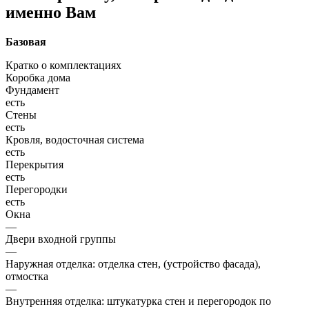
именно Вам
Базовая
Кратко о комплектациях
Коробка дома
Фундамент
есть
Стены
есть
Кровля, водосточная система
есть
Перекрытия
есть
Перегородки
есть
Окна
—
Двери входной группы
—
Наружная отделка: отделка стен, (устройство фасада),
отмостка
—
Внутренняя отделка: штукатурка стен и перегородок по