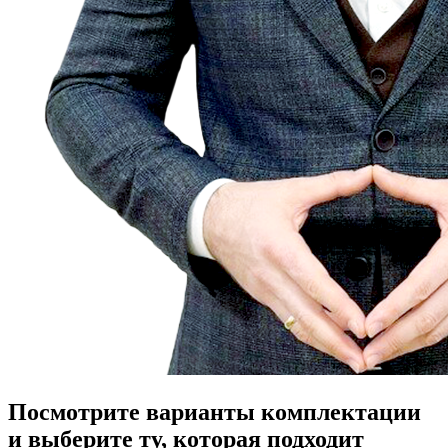
Посмотрите варианты комплектации
и выберите ту, которая подходит