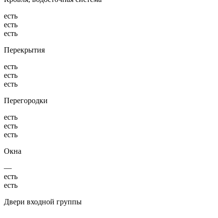
есть
есть
есть
Перекрытия
есть
есть
есть
Перегородки
есть
есть
есть
Окна
—
есть
есть
Двери входной группы