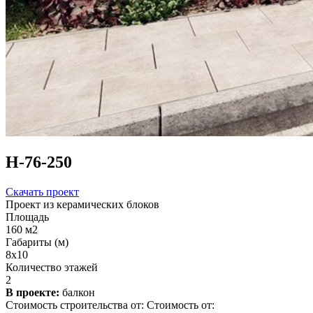
Н-76-250
Скачать проект
Проект из керамических блоков
Площадь
160 м2
Габариты (м)
8x10
Количество этажей
2
В проекте:
балкон
Стоимость строительства от:
Стоимость от: