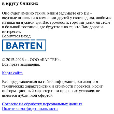
в кругу близких
Оно будет именно таким, каким задумаете его Вы -
вкусные шашлыки в компании друзей у своего дома, любимая
музыка на нужной для Вас громкости, горячий ужин на столе
в большой гостиной, где будут только те, кто Вам дорог и
интересен.
Вернуться назад
© 2015-2026 гг.
ООО «БАРТЕН»
.
Все права защищены.
Карта сайта
Вся представленная на сайте информация, касающаяся
технических характеристик и стоимости проектов, носит
информационный характер и ни при каких условиях не
является публичной офертой
Согласие на обработку персональных данных
Политика конфиденциальности