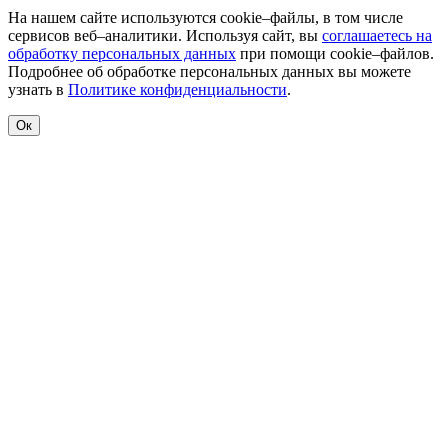
На нашем сайте используются cookie–файлы, в том числе
сервисов веб–аналитики. Используя сайт, вы
соглашаетесь на
обработку персональных данных
при помощи cookie–файлов.
Подробнее об обработке персональных данных вы можете
узнать в
Политике конфиденциальности
.
Ок