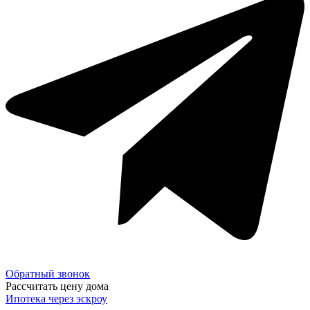
Обратный звонок
Рассчитать цену дома
Ипотека через эскроу