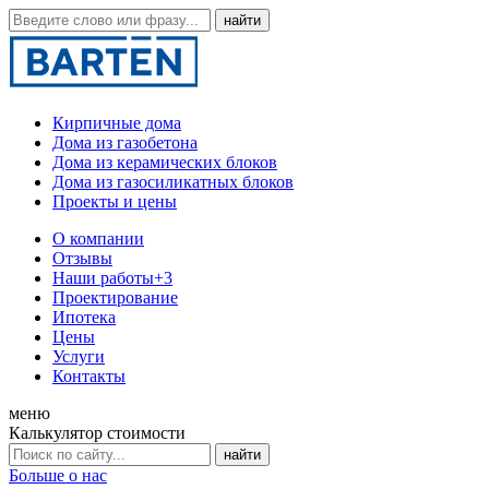
Кирпичные дома
Дома из газобетона
Дома из керамических блоков
Дома из газосиликатных блоков
Проекты и цены
О компании
Отзывы
Наши работы
+3
Проектирование
Ипотека
Цены
Услуги
Контакты
меню
Калькулятор стоимости
Больше о нас