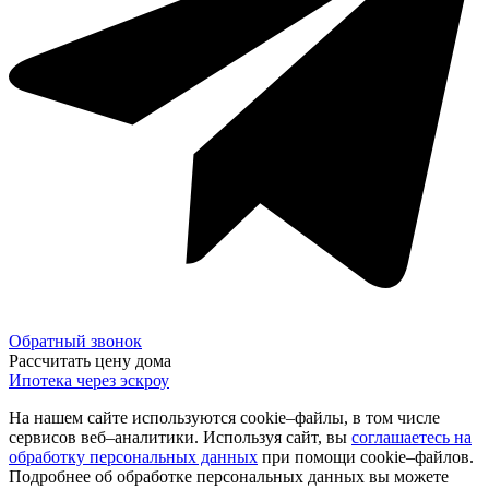
Обратный звонок
Рассчитать цену дома
Ипотека через эскроу
На нашем сайте используются cookie–файлы, в том числе
сервисов веб–аналитики. Используя сайт, вы
соглашаетесь на
обработку персональных данных
при помощи cookie–файлов.
Подробнее об обработке персональных данных вы можете