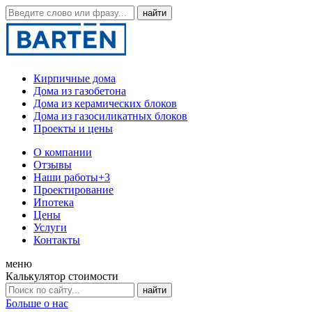
Кирпичные дома
Дома из газобетона
Дома из керамических блоков
Дома из газосиликатных блоков
Проекты и цены
О компании
Отзывы
Наши работы
+3
Проектирование
Ипотека
Цены
Услуги
Контакты
меню
Калькулятор стоимости
Больше о нас