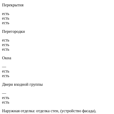
Перекрытия
есть
есть
есть
Перегородки
есть
есть
есть
Окна
—
есть
есть
Двери входной группы
—
есть
есть
Наружная отделка: отделка стен, (устройство фасада),