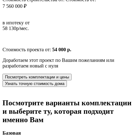
7 560 000 ₽
в ипотеку от
58 130р/мес.
Стоимость проекта от:
54 000 р.
Доработаем этот проект по Вашим пожеланиям или
разработаем новый с нуля
Посмотреть комплектации и цены
Узнать точную стоимость дома
Посмотрите варианты комплектации
и выберите ту, которая подходит
именно Вам
Базовая