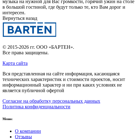
музыка на нужной для Вас громкости, горячий ужин на столе
в большой гостиной, где будут только те, кто Вам дорог и
интересен.
Вернуться назад
© 2015-2026 гг.
ООО «БАРТЕН»
.
Все права защищены.
Карта сайта
Вся представленная на сайте информация, касающаяся
технических характеристик и стоимости проектов, носит
информационный характер и ни при каких условиях не
является публичной офертой
Согласие на обработку персональных данных
Политика конфиденциальности
Меню:
О компании
Отзывы