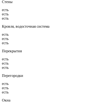
Стены
есть
есть
есть
Кровля, водосточная система
есть
есть
есть
Перекрытия
есть
есть
есть
Перегородки
есть
есть
есть
Окна