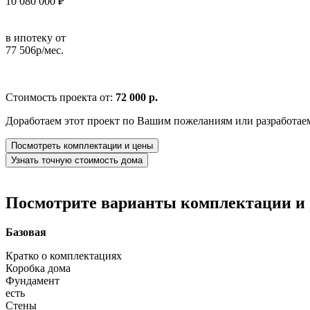
10 080 000 ₽
в ипотеку от
77 506р/мес.
Стоимость проекта от:
72 000 р.
Доработаем этот проект по Вашим пожеланиям или разработае
Посмотреть комплектации и цены
Узнать точную стоимость дома
Посмотрите варианты комплектации и в
Базовая
Кратко о комплектациях
Коробка дома
Фундамент
есть
Стены