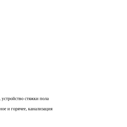
, устройство стяжки пола
ое и горячее, канализация