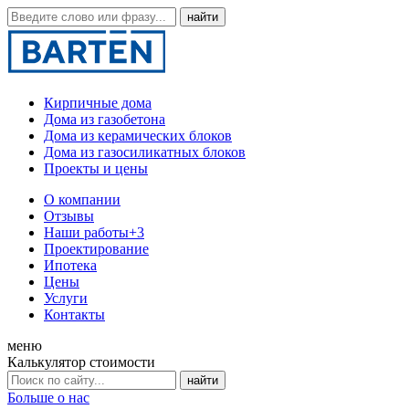
Кирпичные дома
Дома из газобетона
Дома из керамических блоков
Дома из газосиликатных блоков
Проекты и цены
О компании
Отзывы
Наши работы
+3
Проектирование
Ипотека
Цены
Услуги
Контакты
меню
Калькулятор стоимости
Больше о нас