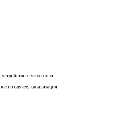
, устройство стяжки пола
ое и горячее, канализация