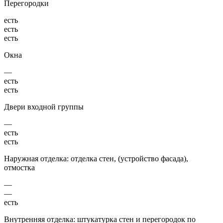
Перегородки
есть
есть
есть
Окна
—
есть
есть
Двери входной группы
—
есть
есть
Наружная отделка: отделка стен, (устройство фасада),
отмостка
—
—
есть
Внутренняя отделка: штукатурка стен и перегородок по