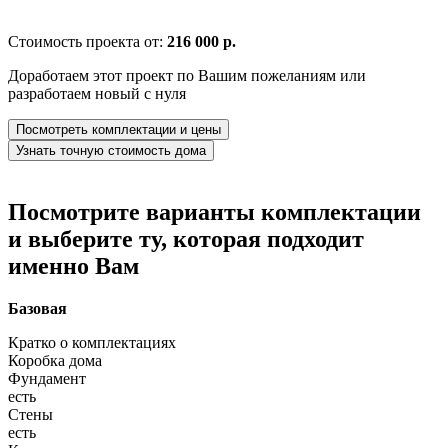
Стоимость проекта от:
216 000 р.
Доработаем этот проект по Вашим пожеланиям или
разработаем новый с нуля
Посмотреть комплектации и цены
Узнать точную стоимость дома
Посмотрите варианты комплектации
и выберите ту, которая подходит
именно Вам
Базовая
Кратко о комплектациях
Коробка дома
Фундамент
есть
Стены
есть