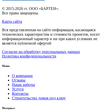
© 2015-2026 гг.
ООО «БАРТЕН»
.
Все права защищены.
Карта сайта
Вся представленная на сайте информация, касающаяся
технических характеристик и стоимости проектов, носит
информационный характер и ни при каких условиях не
является публичной офертой
Согласие на обработку персональных данных
Политика конфиденциальности
Меню:
О компании
Отзывы
Наши работы
Услуги
Контакты
Строительство домов под ключ
Материал: