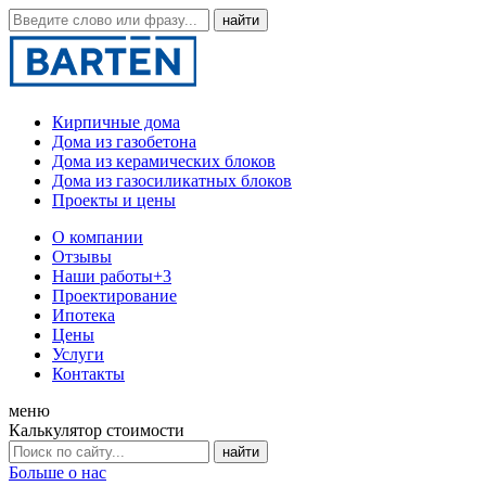
Кирпичные дома
Дома из газобетона
Дома из керамических блоков
Дома из газосиликатных блоков
Проекты и цены
О компании
Отзывы
Наши работы
+3
Проектирование
Ипотека
Цены
Услуги
Контакты
меню
Калькулятор стоимости
Больше о нас