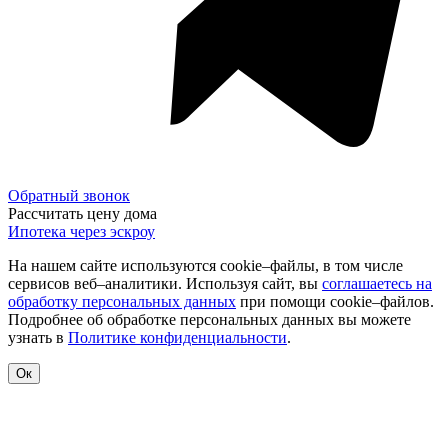
Обратный звонок
Рассчитать цену дома
Ипотека через эскроу
На нашем сайте используются cookie–файлы, в том числе
сервисов веб–аналитики. Используя сайт, вы
соглашаетесь на
обработку персональных данных
при помощи cookie–файлов.
Подробнее об обработке персональных данных вы можете
узнать в
Политике конфиденциальности
.
Ок