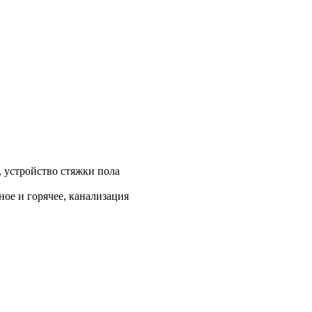
, устройство стяжки пола
ое и горячее, канализация