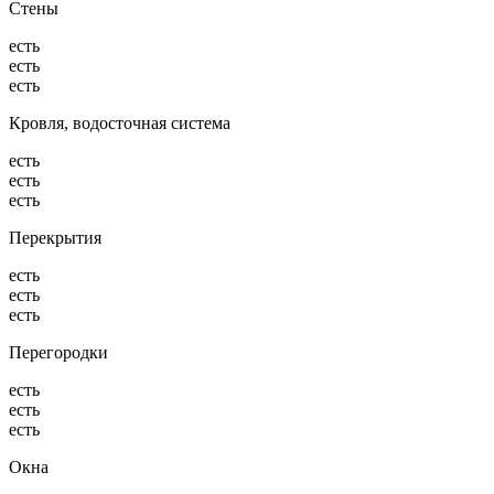
Стены
есть
есть
есть
Кровля, водосточная система
есть
есть
есть
Перекрытия
есть
есть
есть
Перегородки
есть
есть
есть
Окна