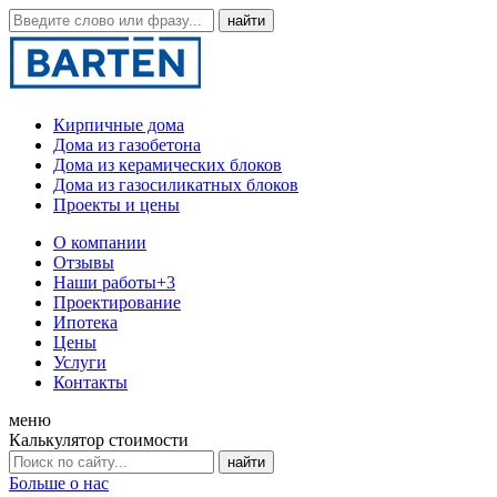
Кирпичные дома
Дома из газобетона
Дома из керамических блоков
Дома из газосиликатных блоков
Проекты и цены
О компании
Отзывы
Наши работы
+3
Проектирование
Ипотека
Цены
Услуги
Контакты
меню
Калькулятор стоимости
Больше о нас