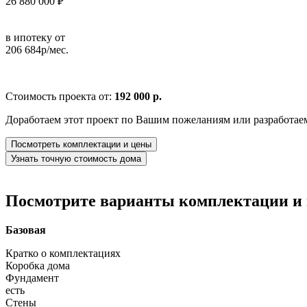
26 880 000 ₽
в ипотеку от
206 684р/мес.
Стоимость проекта от:
192 000 р.
Доработаем этот проект по Вашим пожеланиям или разработае
Посмотреть комплектации и цены
Узнать точную стоимость дома
Посмотрите варианты комплектации и в
Базовая
Кратко о комплектациях
Коробка дома
Фундамент
есть
Стены