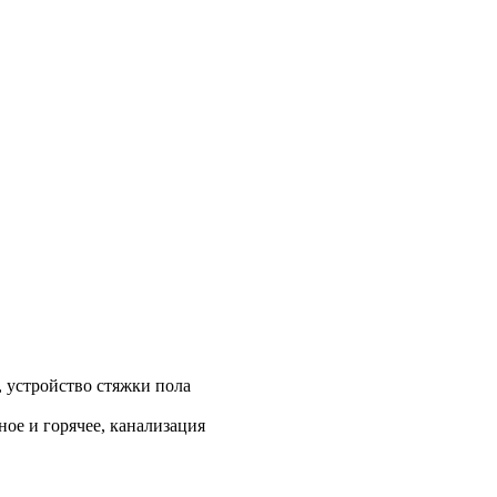
, устройство стяжки пола
ое и горячее, канализация