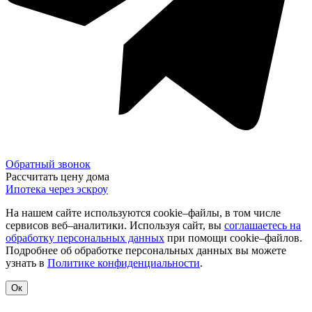
Обратный звонок
Рассчитать цену дома
Ипотека через эскроу
На нашем сайте используются cookie–файлы, в том числе
сервисов веб–аналитики. Используя сайт, вы
соглашаетесь на
обработку персональных данных
при помощи cookie–файлов.
Подробнее об обработке персональных данных вы можете
узнать в
Политике конфиденциальности
.
Ок