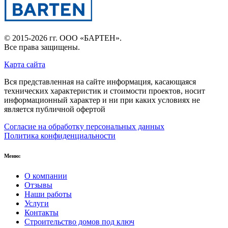
© 2015-2026 гг.
ООО «БАРТЕН»
.
Все права защищены.
Карта сайта
Вся представленная на сайте информация, касающаяся
технических характеристик и стоимости проектов, носит
информационный характер и ни при каких условиях не
является публичной офертой
Согласие на обработку персональных данных
Политика конфиденциальности
Меню:
О компании
Отзывы
Наши работы
Услуги
Контакты
Строительство домов под ключ