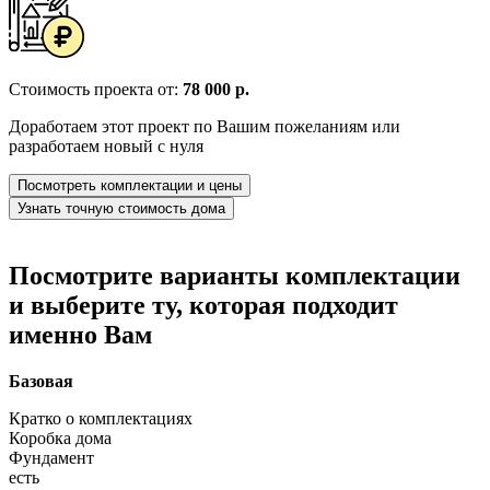
Стоимость проекта от:
78 000 р.
Доработаем этот проект по Вашим пожеланиям или
разработаем новый с нуля
Посмотреть комплектации и цены
Узнать точную стоимость дома
Посмотрите варианты комплектации
и выберите ту, которая подходит
именно Вам
Базовая
Кратко о комплектациях
Коробка дома
Фундамент
есть