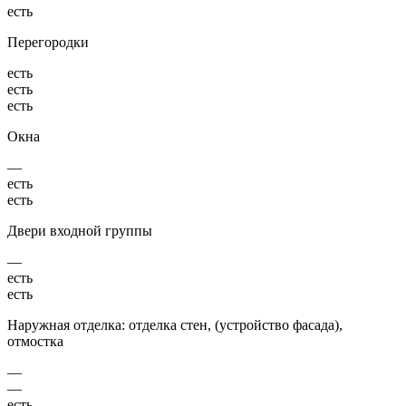
есть
Перегородки
есть
есть
есть
Окна
—
есть
есть
Двери входной группы
—
есть
есть
Наружная отделка: отделка стен, (устройство фасада),
отмостка
—
—
есть