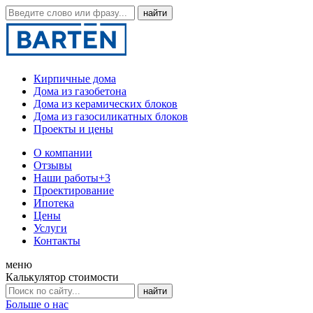
Кирпичные дома
Дома из газобетона
Дома из керамических блоков
Дома из газосиликатных блоков
Проекты и цены
О компании
Отзывы
Наши работы
+3
Проектирование
Ипотека
Цены
Услуги
Контакты
меню
Калькулятор стоимости
Больше о нас