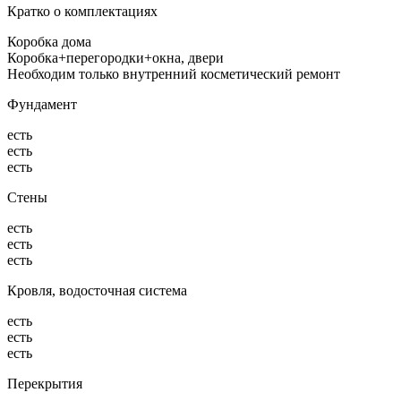
Кратко о комплектациях
Коробка дома
Коробка+перегородки+окна, двери
Необходим только внутренний косметический ремонт
Фундамент
есть
есть
есть
Стены
есть
есть
есть
Кровля, водосточная система
есть
есть
есть
Перекрытия