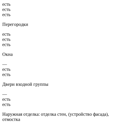
есть
есть
есть
Перегородки
есть
есть
есть
Окна
—
есть
есть
Двери входной группы
—
есть
есть
Наружная отделка: отделка стен, (устройство фасада),
отмостка