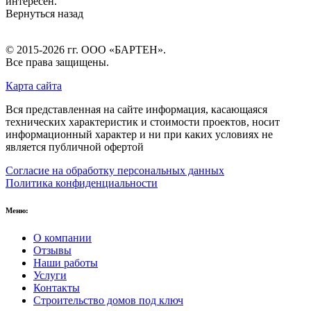
интересен.
Вернуться назад
© 2015-2026 гг.
ООО «БАРТЕН»
.
Все права защищены.
Карта сайта
Вся представленная на сайте информация, касающаяся
технических характеристик и стоимости проектов, носит
информационный характер и ни при каких условиях не
является публичной офертой
Согласие на обработку персональных данных
Политика конфиденциальности
Меню:
О компании
Отзывы
Наши работы
Услуги
Контакты
Строительство домов под ключ