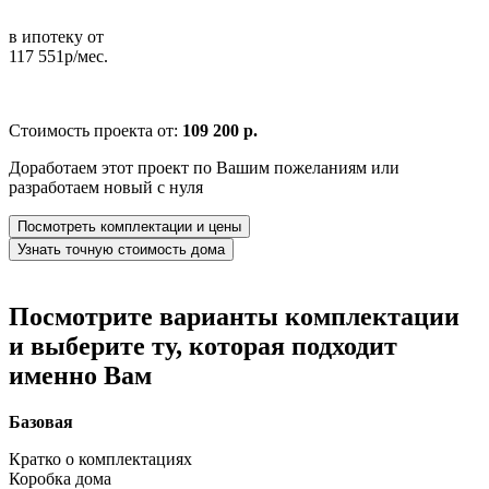
в ипотеку от
117 551р/мес.
Стоимость проекта от:
109 200 р.
Доработаем этот проект по Вашим пожеланиям или
разработаем новый с нуля
Посмотреть комплектации и цены
Узнать точную стоимость дома
Посмотрите варианты комплектации
и выберите ту, которая подходит
именно Вам
Базовая
Кратко о комплектациях
Коробка дома