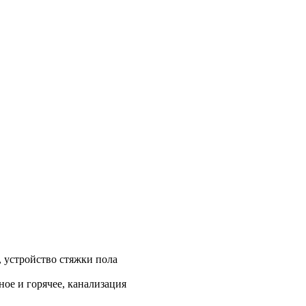
, устройство стяжки пола
ое и горячее, канализация