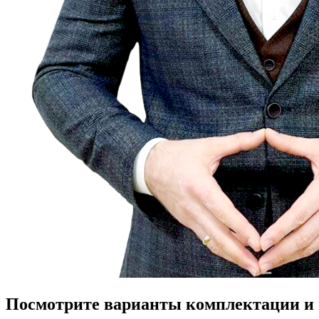
Посмотрите варианты комплектации и в