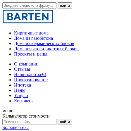
Кирпичные дома
Дома из газобетона
Дома из керамических блоков
Дома из газосиликатных блоков
Проекты и цены
О компании
Отзывы
Наши работы
+3
Проектирование
Ипотека
Цены
Услуги
Контакты
меню
Калькулятор стоимости
Больше о нас