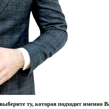
ыберите ту, которая подходит именно В