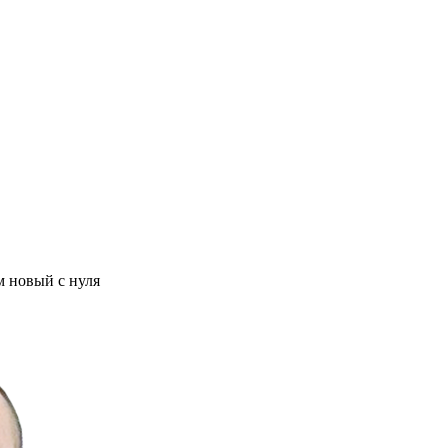
м новый с нуля