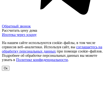
Обратный звонок
Рассчитать цену дома
Ипотека через эскроу
На нашем сайте используются cookie–файлы, в том числе
сервисов веб–аналитики. Используя сайт, вы
соглашаетесь на
обработку персональных данных
при помощи cookie–файлов.
Подробнее об обработке персональных данных вы можете
узнать в
Политике конфиденциальности
.
Ок