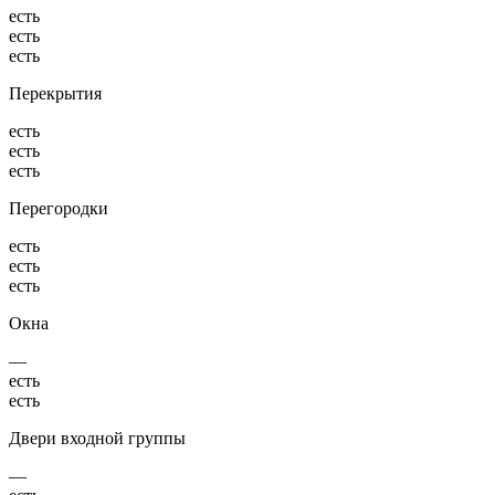
есть
есть
есть
Перекрытия
есть
есть
есть
Перегородки
есть
есть
есть
Окна
—
есть
есть
Двери входной группы
—