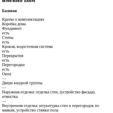
Базовая
Кратко о комплектациях
Коробка дома
Фундамент
есть
Стены
есть
Кровля, водосточная система
есть
Перекрытия
есть
Перегородки
есть
Окна
—
Двери входной группы
—
Наружная отделка: отделка стен, (устройство фасада),
отмостка
—
Внутренняя отделка: штукатурка стен и перегородок по
маякам, устройство стяжки пола