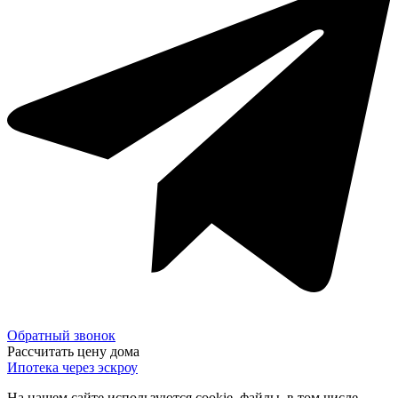
Обратный звонок
Рассчитать цену дома
Ипотека через эскроу
На нашем сайте используются cookie–файлы, в том числе