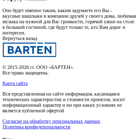
Оно будет именно таким, каким задумаете его Вы -
вкусные шашлыки в компании друзей у своего дома, любимая
музыка на нужной для Вас громкости, горячий ужин на столе
в большой гостиной, где будут только те, кто Вам дорог и
интересен.
Вернуться назад
© 2015-2026 гг.
ООО «БАРТЕН»
.
Все права защищены.
Карта сайта
Вся представленная на сайте информация, касающаяся
технических характеристик и стоимости проектов, носит
информационный характер и ни при каких условиях не
является публичной офертой
Согласие на обработку персональных данных
Политика конфиденциальности