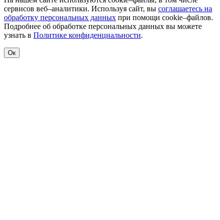
сервисов веб–аналитики. Используя сайт, вы
соглашаетесь на
обработку персональных данных
при помощи cookie–файлов.
Подробнее об обработке персональных данных вы можете
узнать в
Политике конфиденциальности
.
Ок