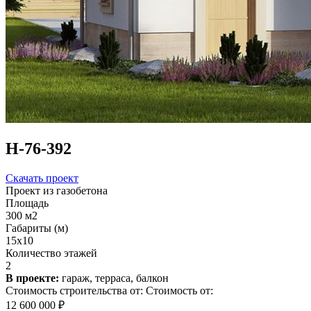
Н-76-392
Скачать проект
Проект из газобетона
Площадь
300 м2
Габариты (м)
15x10
Количество этажей
2
В проекте:
гараж, терраса, балкон
Стоимость строительства от:
Стоимость от:
12 600 000 ₽