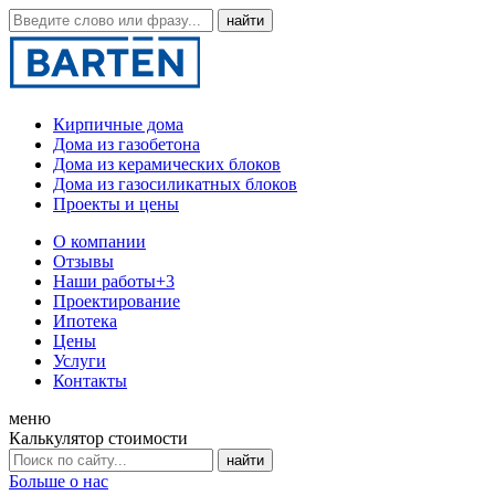
Кирпичные дома
Дома из газобетона
Дома из керамических блоков
Дома из газосиликатных блоков
Проекты и цены
О компании
Отзывы
Наши работы
+3
Проектирование
Ипотека
Цены
Услуги
Контакты
меню
Калькулятор стоимости
Больше о нас