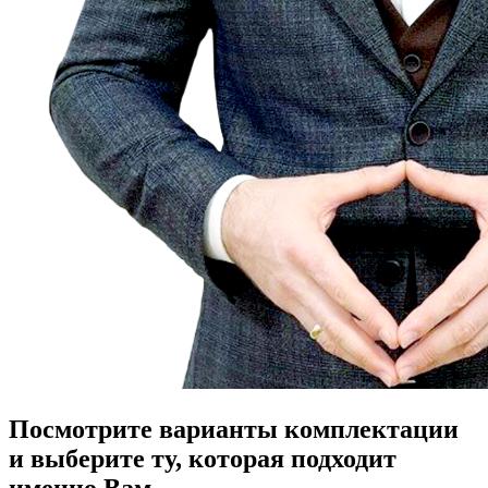
Посмотрите варианты комплектации
и выберите ту, которая подходит
именно Вам