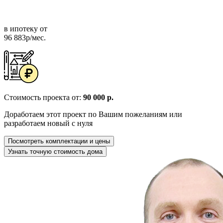
в ипотеку от
96 883р/мес.
Стоимость проекта от:
90 000 р.
Доработаем этот проект по Вашим пожеланиям или
разработаем новый с нуля
Посмотреть комплектации и цены
Узнать точную стоимость дома