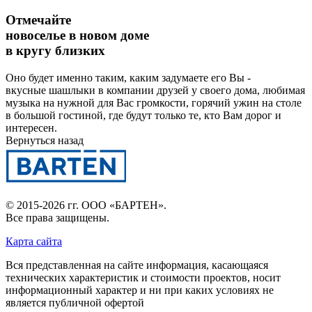
Отмечайте
новоселье в новом доме
в кругу близких
Оно будет именно таким, каким задумаете его Вы -
вкусные шашлыки в компании друзей у своего дома, любимая
музыка на нужной для Вас громкости, горячий ужин на столе
в большой гостиной, где будут только те, кто Вам дорог и
интересен.
Вернуться назад
© 2015-2026 гг.
ООО «БАРТЕН»
.
Все права защищены.
Карта сайта
Вся представленная на сайте информация, касающаяся
технических характеристик и стоимости проектов, носит
информационный характер и ни при каких условиях не
является публичной офертой