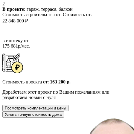
2
В проекте:
гараж, терраса, балкон
Стоимость строительства от:
Стоимость от:
22 848 000 ₽
в ипотеку от
175 681р/мес.
Стоимость проекта от:
163 200 р.
Доработаем этот проект по Вашим пожеланиям или
разработаем новый с нуля
Посмотреть комплектации и цены
Узнать точную стоимость дома