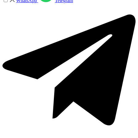
WhatsApp
Telegram