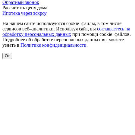
Обратный звонок
Рассчитать цену дома
Ипотека через эскроу
На нашем сайте используются cookie–файлы, в том числе
сервисов веб–аналитики. Используя сайт, вы
соглашаетесь на
обработку персональных данных
при помощи cookie–файлов.
Подробнее об обработке персональных данных вы можете
узнать в
Политике конфиденциальности
.
Ок