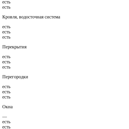
есть
есть
Кровля, водосточная система
есть
есть
есть
Перекрытия
есть
есть
есть
Перегородки
есть
есть
есть
Окна
—
есть
есть