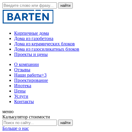
Кирпичные дома
Дома из газобетона
Дома из керамических блоков
Дома из газосиликатных блоков
Проекты и цены
О компании
Отзывы
Наши работы
+3
Проектирование
Ипотека
Цены
Услуги
Контакты
меню
Калькулятор стоимости
Больше о нас