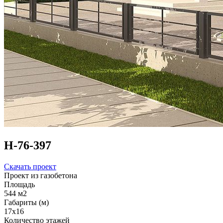
Н-76-397
Скачать проект
Проект из газобетона
Площадь
544 м2
Габариты (м)
17x16
Количество этажей